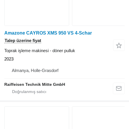
Amazone CAYROS XMS 950 VS 4-Schar
Talep üzerine fiyat
Toprak işleme makinesi - döner pulluk
2023
Almanya, Holle-Grasdorf
Raiffeisen Technik Mitte GmbH