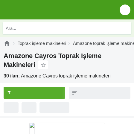
Toprak işleme makineleri
Amazone toprak işleme makine
Amazone Cayros Toprak Işleme
Makineleri
30 ilan:
Amazone Cayros toprak işleme makineleri