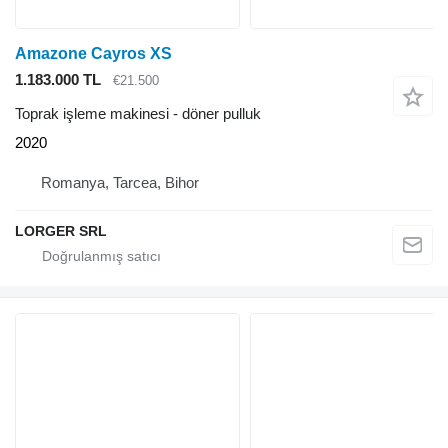
Amazone Cayros XS
1.183.000 TL
€21.500
Toprak işleme makinesi - döner pulluk
2020
Romanya, Tarcea, Bihor
LORGER SRL