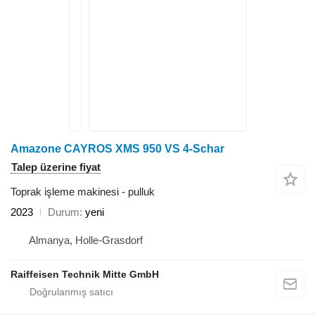
Amazone CAYROS XMS 950 VS 4-Schar
Talep üzerine fiyat
Toprak işleme makinesi - pulluk
2023
Durum
yeni
Almanya, Holle-Grasdorf
Raiffeisen Technik Mitte GmbH