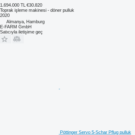
1.694.000 TL
€30.820
Toprak işleme makinesi - döner pulluk
2020
Almanya, Hamburg
E-FARM GmbH
Satıcıyla iletişime geç
Pöttinger Servo 5-Schar Pflug pulluk