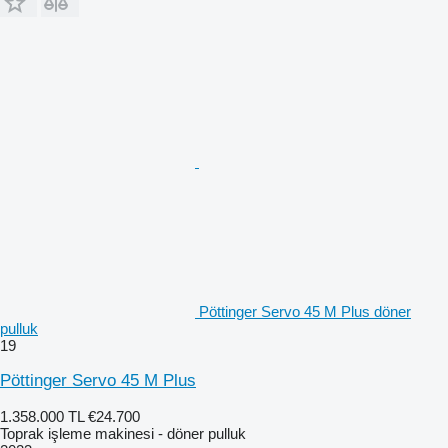
Pöttinger Servo 45 M Plus döner
pulluk
19
Pöttinger Servo 45 M Plus
1.358.000 TL
€24.700
Toprak işleme makinesi - döner pulluk