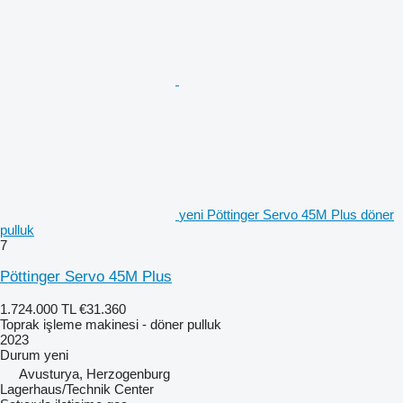
yeni Pöttinger Servo 45M Plus döner
pulluk
7
Pöttinger Servo 45M Plus
1.724.000 TL
€31.360
Toprak işleme makinesi - döner pulluk
2023
Durum
yeni
Avusturya, Herzogenburg
Lagerhaus/Technik Center