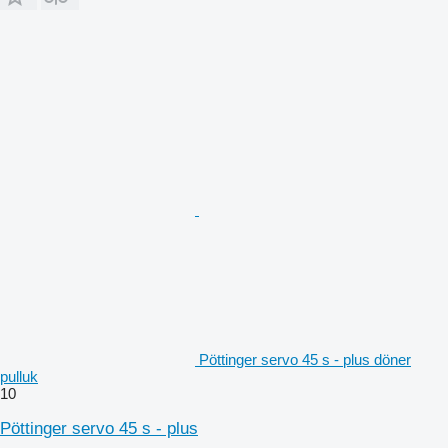
Pöttinger servo 45 s - plus döner
pulluk
10
Pöttinger servo 45 s - plus