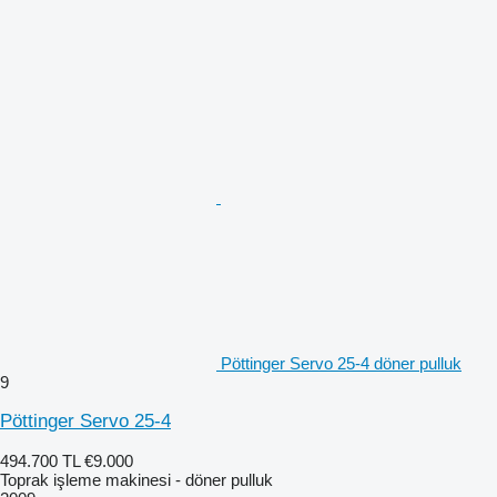
Pöttinger Servo 25-4 döner pulluk
9
Pöttinger Servo 25-4
494.700 TL
€9.000
Toprak işleme makinesi - döner pulluk