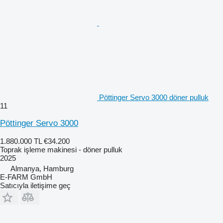
Pöttinger Servo 3000 döner pulluk
11
Pöttinger Servo 3000
1.880.000 TL
€34.200
Toprak işleme makinesi - döner pulluk
2025
Almanya, Hamburg
E-FARM GmbH
Satıcıyla iletişime geç