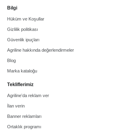
Bilgi
Hüküm ve Koşullar
Gizlilik politikası
Güvenlik ipuçları
Agriline hakkında değerlendirmeler
Blog
Marka kataloğu
Tekliflerimiz
Agriline'da reklam ver
İlan verin
Banner reklamları
Ortaklık programı