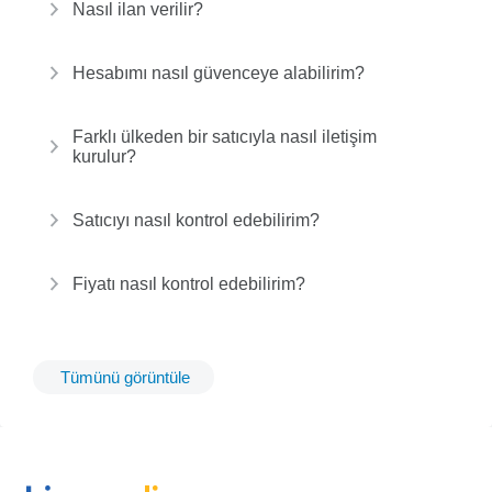
Nasıl ilan verilir?
Hesabımı nasıl güvenceye alabilirim?
Farklı ülkeden bir satıcıyla nasıl iletişim
kurulur?
Satıcıyı nasıl kontrol edebilirim?
Fiyatı nasıl kontrol edebilirim?
Tümünü görüntüle