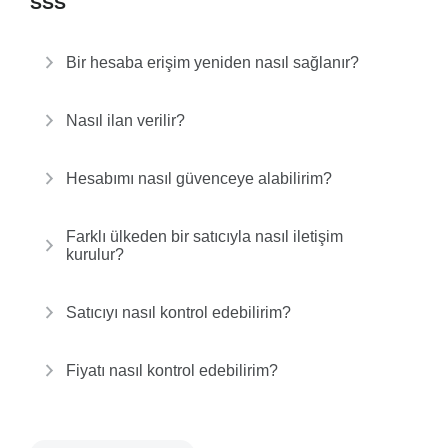
SSS
Bir hesaba erişim yeniden nasıl sağlanır?
Nasıl ilan verilir?
Hesabımı nasıl güvenceye alabilirim?
Farklı ülkeden bir satıcıyla nasıl iletişim
kurulur?
Satıcıyı nasıl kontrol edebilirim?
Fiyatı nasıl kontrol edebilirim?