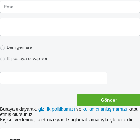
Beni geri ara
E-postaya cevap ver
Buraya tıklayarak,
gizlilik politikamızı
ve
kullanıcı anlaşmamızı
kabul
etmiş olursunuz.
Kişisel verileriniz, talebinize yanıt sağlamak amacıyla işlenecektir.