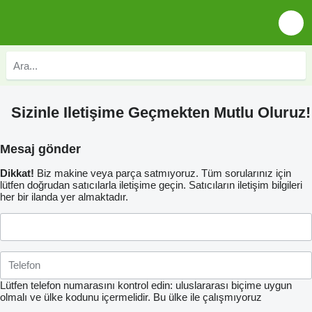
Sizinle Iletişime Geçmekten Mutlu Oluruz!
Mesaj gönder
Dikkat!
Biz makine veya parça satmıyoruz. Tüm sorularınız için
lütfen doğrudan satıcılarla iletişime geçin. Satıcıların iletişim bilgileri
her bir ilanda yer almaktadır.
Lütfen telefon numarasını kontrol edin: uluslararası biçime uygun
olmalı ve ülke kodunu içermelidir.
Bu ülke ile çalışmıyoruz