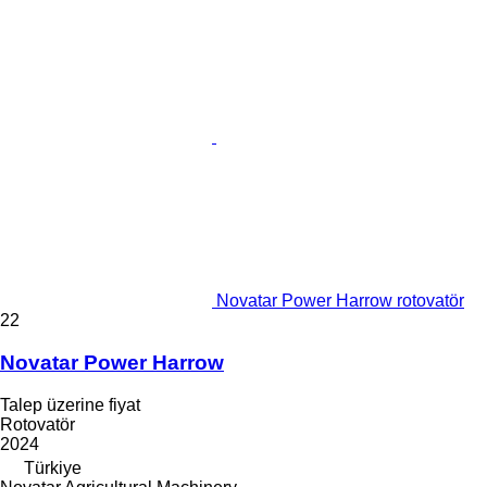
Novatar Power Harrow rotovatör
22
Novatar Power Harrow
Talep üzerine fiyat
Rotovatör
2024
Türkiye