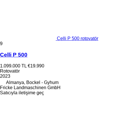
Celli P 500 rotovatör
9
Celli P 500
1.099.000 TL
€19.990
Rotovatör
2023
Almanya, Bockel - Gyhum
Fricke Landmaschinen GmbH
Satıcıyla iletişime geç