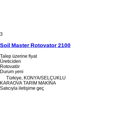
3
Soil Master Rotovator 2100
Talep üzerine fiyat
Üreticiden
Rotovatör
Durum
yeni
Türkiye, KONYA/SELÇUKLU
KARAOVA TARIM MAKİNA
Satıcıyla iletişime geç