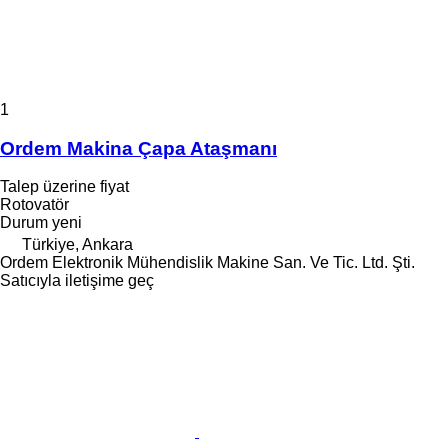
1
Ordem Makina Çapa Ataşmanı
Talep üzerine fiyat
Rotovatör
Durum
yeni
Türkiye, Ankara
Ordem Elektronik Mühendislik Makine San. Ve Tic. Ltd. Şti.
Satıcıyla iletişime geç