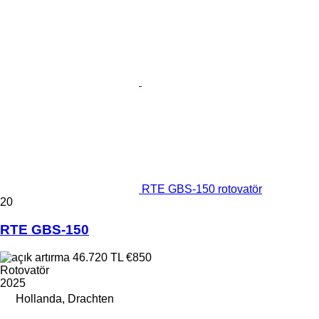
RTE GBS-150 rotovatör
20
RTE GBS-150
46.720 TL
€850
Rotovatör
2025
Hollanda, Drachten