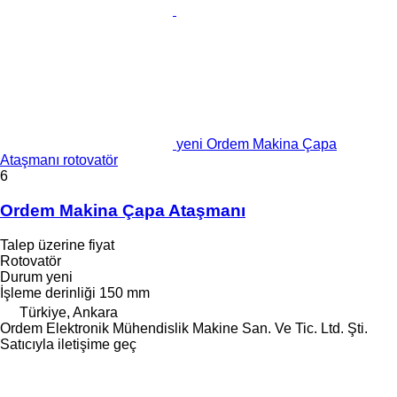
yeni Ordem Makina Çapa
Ataşmanı rotovatör
6
Ordem Makina Çapa Ataşmanı
Talep üzerine fiyat
Rotovatör
Durum
yeni
İşleme derinliği
150 mm
Türkiye, Ankara
Ordem Elektronik Mühendislik Makine San. Ve Tic. Ltd. Şti.
Satıcıyla iletişime geç