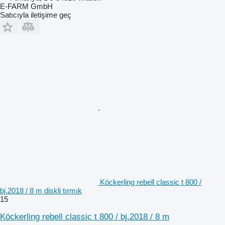
E-FARM GmbH
Satıcıyla iletişime geç
Köckerling rebell classic t 800 /
bj.2018 / 8 m diskli tırmık
15
Köckerling rebell classic t 800 / bj.2018 / 8 m