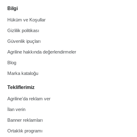
Bilgi
Hüküm ve Koşullar
Gizlilik politikası
Güvenlik ipuçları
Agriline hakkında değerlendirmeler
Blog
Marka kataloğu
Tekliflerimiz
Agriline'da reklam ver
İlan verin
Banner reklamları
Ortaklık programı