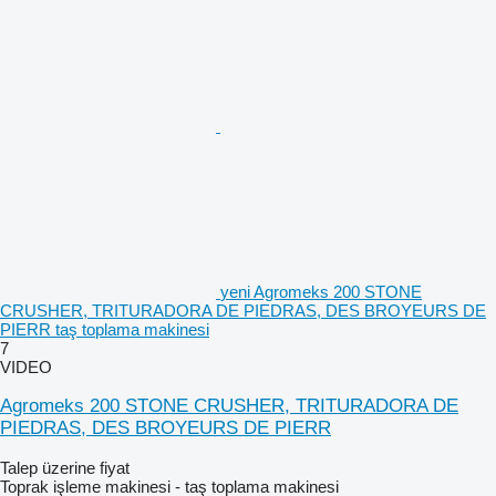
yeni Agromeks 200 STONE
CRUSHER, TRITURADORA DE PIEDRAS, DES BROYEURS DE
PIERR taş toplama makinesi
7
VIDEO
Agromeks 200 STONE CRUSHER, TRITURADORA DE
PIEDRAS, DES BROYEURS DE PIERR
Talep üzerine fiyat
Toprak işleme makinesi - taş toplama makinesi