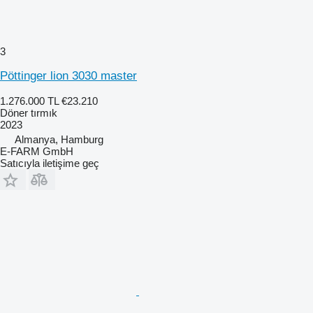
3
Pöttinger lion 3030 master
1.276.000 TL
€23.210
Döner tırmık
2023
Almanya, Hamburg
E-FARM GmbH
Satıcıyla iletişime geç