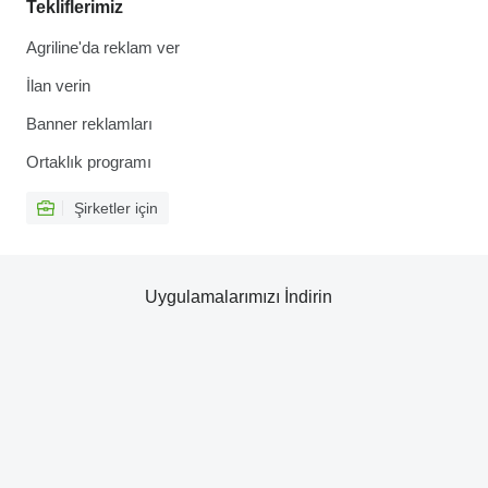
Tekliflerimiz
Agriline'da reklam ver
İlan verin
Banner reklamları
Ortaklık programı
Şirketler için
Uygulamalarımızı İndirin