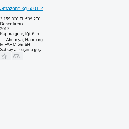
Amazone kg 6001-2
2.159.000 TL
€39.270
Döner tırmık
2017
Kapma genişliği
6 m
Almanya, Hamburg
E-FARM GmbH
Satıcıyla iletişime geç