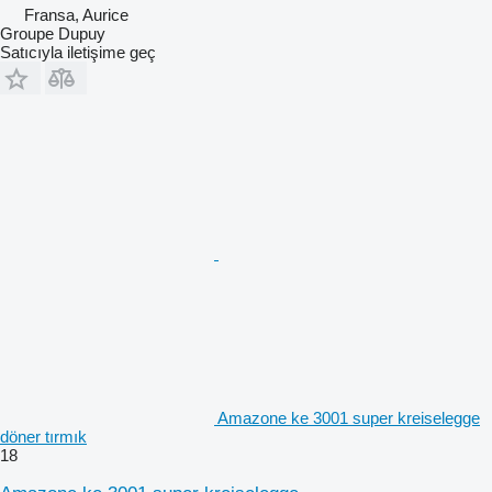
Fransa, Aurice
Groupe Dupuy
Satıcıyla iletişime geç
Amazone ke 3001 super kreiselegge
döner tırmık
18