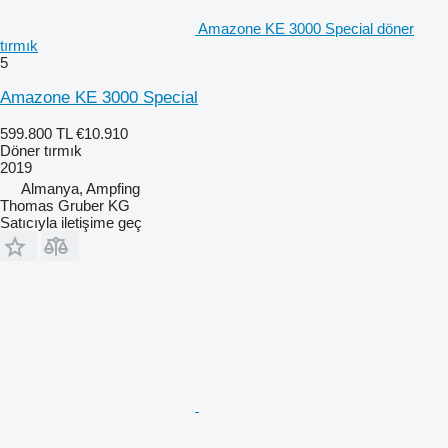
Amazone KE 3000 Special döner
tırmık
5
Amazone KE 3000 Special
599.800 TL
€10.910
Döner tırmık
2019
Almanya, Ampfing
Thomas Gruber KG
Satıcıyla iletişime geç