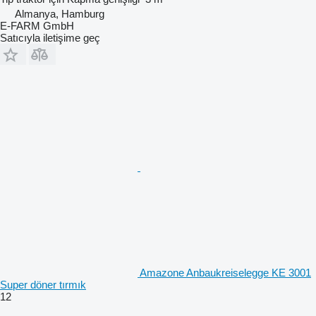
Almanya, Hamburg
E-FARM GmbH
Satıcıyla iletişime geç
Amazone Anbaukreiselegge KE 3001
Super döner tırmık
12