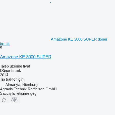
Amazone KE 3000 SUPER döner
tırmık
5
Amazone KE 3000 SUPER
Talep üzerine fiyat
Döner tırmık
2014
Tip
traktör için
Almanya, Nienburg
Agravis Technik Raiffeisen GmbH
Satıcıyla iletişime geç