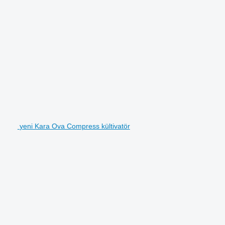
yeni Kara Ova Compress kültivatör