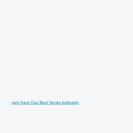
yeni Kara Ova Best Series kültivatör