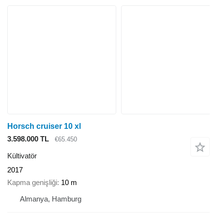
Horsch cruiser 10 xl
3.598.000 TL
€65.450
Kültivatör
2017
Kapma genişliği
10 m
Almanya, Hamburg