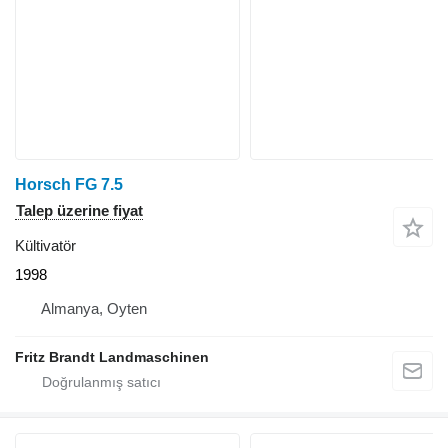
Horsch FG 7.5
Talep üzerine fiyat
Kültivatör
1998
Almanya, Oyten
Fritz Brandt Landmaschinen