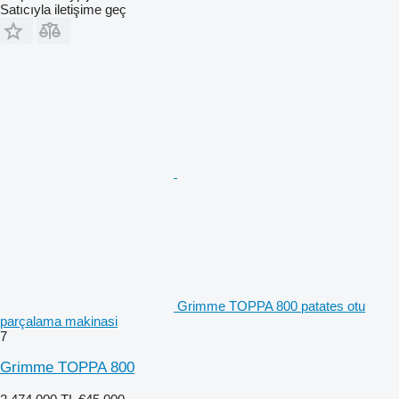
Satıcıyla iletişime geç
Grimme TOPPA 800 patates otu
parçalama makinasi
7
Grimme TOPPA 800