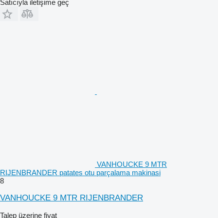
Satıcıyla iletişime geç
VANHOUCKE 9 MTR
RIJENBRANDER patates otu parçalama makinasi
8
VANHOUCKE 9 MTR RIJENBRANDER
Talep üzerine fiyat