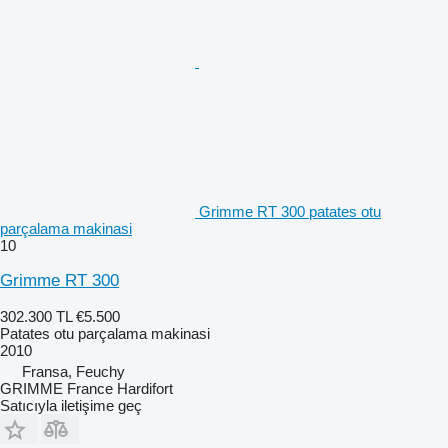
Grimme RT 300 patates otu
parçalama makinasi
10
Grimme RT 300
302.300 TL
€5.500
Patates otu parçalama makinasi
2010
Fransa, Feuchy
GRIMME France Hardifort
Satıcıyla iletişime geç