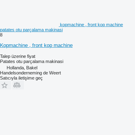
kopmachine , front kop machine
patates otu parçalama makinasi
8
Kopmachine , front kop machine
Talep üzerine fiyat
Patates otu parçalama makinasi
Hollanda, Bakel
Handelsonderneming de Weert
Satıcıyla iletişime geç