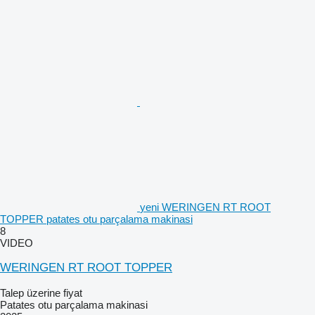
yeni WERINGEN RT ROOT
TOPPER patates otu parçalama makinasi
8
VIDEO
WERINGEN RT ROOT TOPPER
Talep üzerine fiyat
Patates otu parçalama makinasi