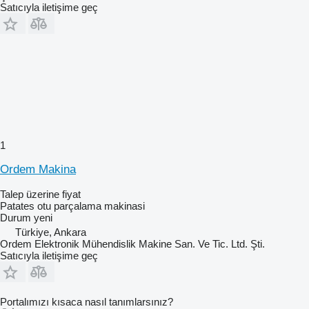
Satıcıyla iletişime geç
1
Ordem Makina
Talep üzerine fiyat
Patates otu parçalama makinasi
Durum
yeni
Türkiye, Ankara
Ordem Elektronik Mühendislik Makine San. Ve Tic. Ltd. Şti.
Satıcıyla iletişime geç
Portalımızı kısaca nasıl tanımlarsınız?