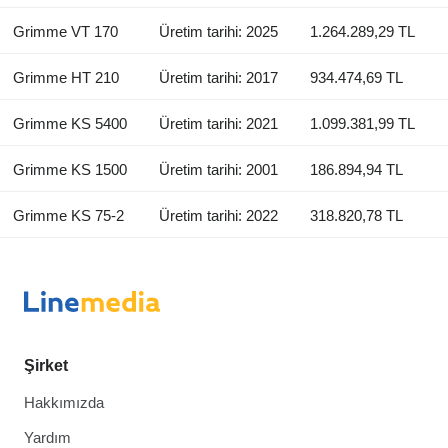
Grimme VT 170
Üretim tarihi: 2025
1.264.289,29 TL
Grimme HT 210
Üretim tarihi: 2017
934.474,69 TL
Grimme KS 5400
Üretim tarihi: 2021
1.099.381,99 TL
Grimme KS 1500
Üretim tarihi: 2001
186.894,94 TL
Grimme KS 75-2
Üretim tarihi: 2022
318.820,78 TL
Şirket
Hakkımızda
Yardım