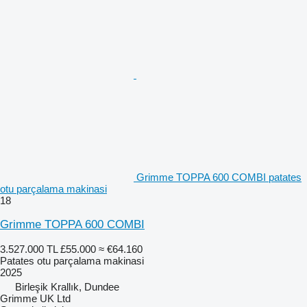
Grimme TOPPA 600 COMBI patates
otu parçalama makinasi
18
Grimme TOPPA 600 COMBI
3.527.000 TL
£55.000
≈ €64.160
Patates otu parçalama makinasi
2025
Birleşik Krallık, Dundee
Grimme UK Ltd