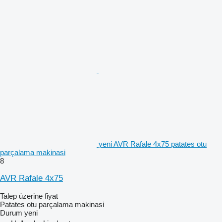
yeni AVR Rafale 4x75 patates otu
parçalama makinasi
8
AVR Rafale 4x75
Talep üzerine fiyat
Patates otu parçalama makinasi
Durum
yeni