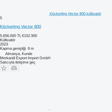
Köckerling Vector 800 kültivatör
5
Köckerling Vector 800
5.656.000 TL
€102.900
Kültivatör
2023
Kapma genişliği
8 m
Almanya, Kunde
Merkantil Export-Import GmbH
Satıcıyla iletişime geç