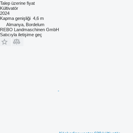
Talep üzerine fiyat
Kültivatör
2024
Kapma genişliği
4,6 m
Almanya, Bordelum
REBO Landmaschinen GmbH
Satıcıyla iletişime geç