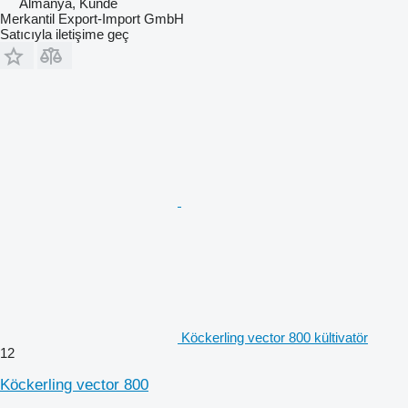
Almanya, Kunde
Merkantil Export-Import GmbH
Satıcıyla iletişime geç
Köckerling vector 800 kültivatör
12
Köckerling vector 800