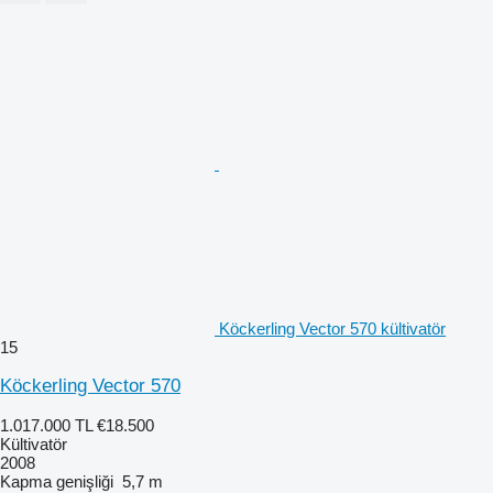
Köckerling Vector 570 kültivatör
15
Köckerling Vector 570
1.017.000 TL
€18.500
Kültivatör
2008
Kapma genişliği
5,7 m