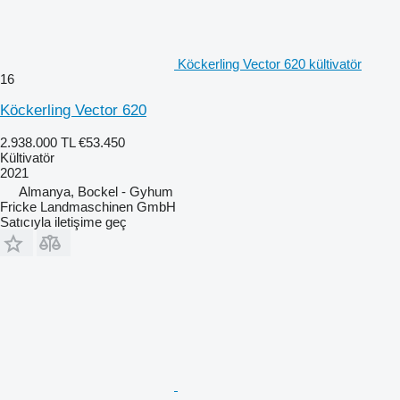
Köckerling Vector 620 kültivatör
16
Köckerling Vector 620
2.938.000 TL
€53.450
Kültivatör
2021
Almanya, Bockel - Gyhum
Fricke Landmaschinen GmbH
Satıcıyla iletişime geç