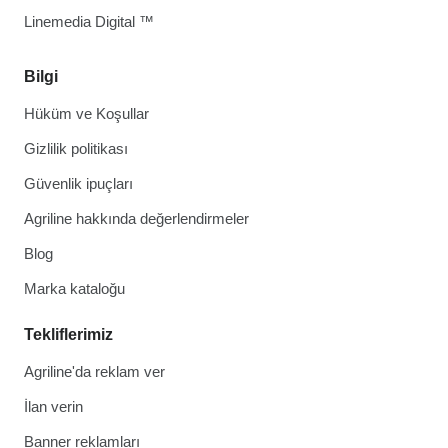
Linemedia Digital ™
Bilgi
Hüküm ve Koşullar
Gizlilik politikası
Güvenlik ipuçları
Agriline hakkında değerlendirmeler
Blog
Marka kataloğu
Tekliflerimiz
Agriline'da reklam ver
İlan verin
Banner reklamları