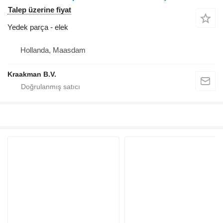
Talep üzerine fiyat
Yedek parça - elek
Hollanda, Maasdam
Kraakman B.V.