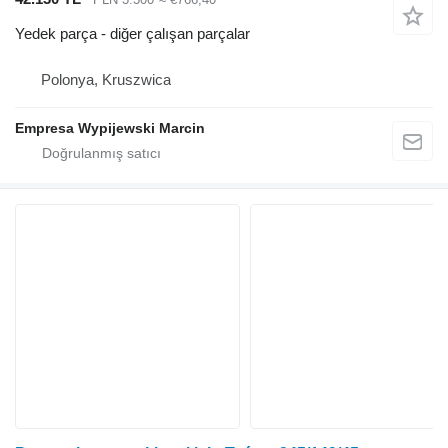
Yedek parça - diğer çalışan parçalar
Polonya, Kruszwica
Empresa Wypijewski Marcin