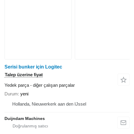
Serisi bunker için Logitec
Talep üzerine fiyat
Yedek parça - diğer çalışan parçalar
Durum
yeni
Hollanda, Nieuwerkerk aan den IJssel
Duijndam Machines