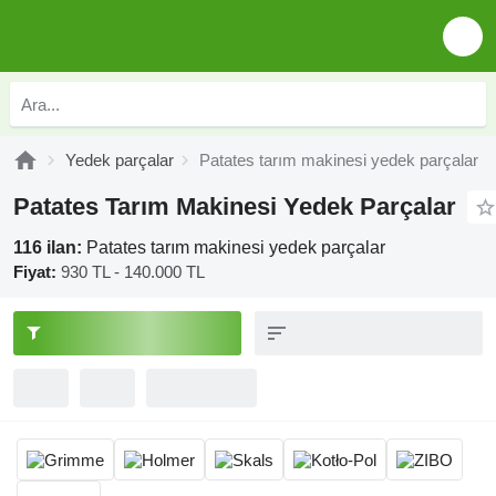
Yedek parçalar
Patates tarım makinesi yedek parçalar
Patates Tarım Makinesi Yedek Parçalar
116 ilan:
Patates tarım makinesi yedek parçalar
Fiyat:
930 TL - 140.000 TL