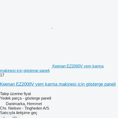
Keenan EZ2000V yem karma
makinesi için gösterge paneli
17
Keenan EZ2000V yem karma makinesi için gösterge paneli
Talep üzerine fiyat
Yedek parça - gösterge paneli
Danimarka, Hemmet
Chr. Nielsen - Tingheden A/S
Satıcıyla iletişime geç