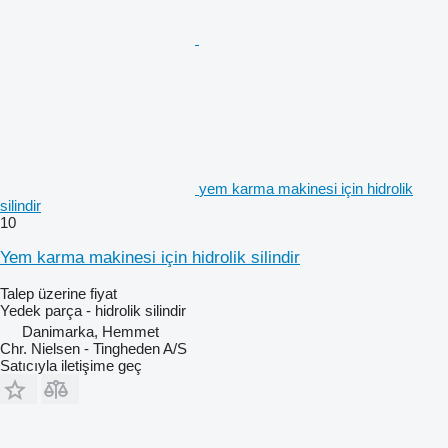
yem karma makinesi için hidrolik
silindir
10
Yem karma makinesi için hidrolik silindir
Talep üzerine fiyat
Yedek parça - hidrolik silindir
Danimarka, Hemmet
Chr. Nielsen - Tingheden A/S
Satıcıyla iletişime geç