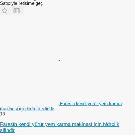
Satıcıyla iletişime geç
Faresin kendi yürür yem karma
makinesi için hidrolik silindir
13
Faresin kendi yürür yem karma makinesi için hidrolik
silindir