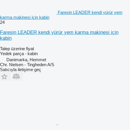
Faresin LEADER kendi yürür yem
karma makinesi için kabin
24
Faresin LEADER kendi yürür yem karma makinesi için
kabin
Talep üzerine fiyat
Yedek parça - kabin
Danimarka, Hemmet
Chr. Nielsen - Tingheden A/S
Satıcıyla iletişime geç