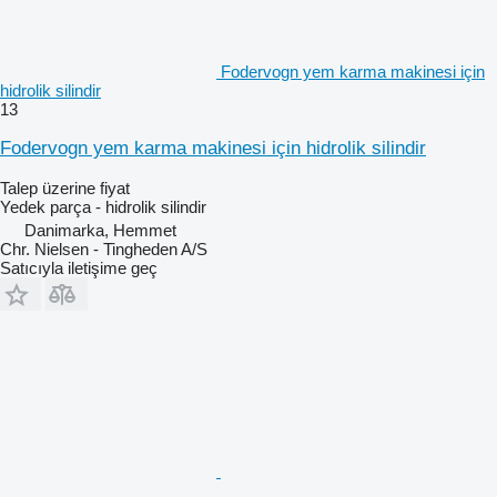
Fodervogn yem karma makinesi için
hidrolik silindir
13
Fodervogn yem karma makinesi için hidrolik silindir
Talep üzerine fiyat
Yedek parça - hidrolik silindir
Danimarka, Hemmet
Chr. Nielsen - Tingheden A/S
Satıcıyla iletişime geç