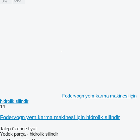
Fodervogn yem karma makinesi için
hidrolik silindir
14
Fodervogn yem karma makinesi için hidrolik silindir
Talep üzerine fiyat
Yedek parça - hidrolik silindir