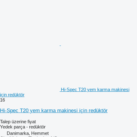
Hi-Spec T20 yem karma makinesi
için redüktör
16
Hi-Spec T20 yem karma makinesi için redüktör
Talep üzerine fiyat
Yedek parça - redüktör
Danimarka, Hemmet