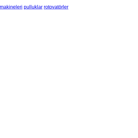
 makineleri
pulluklar
rotovatörler