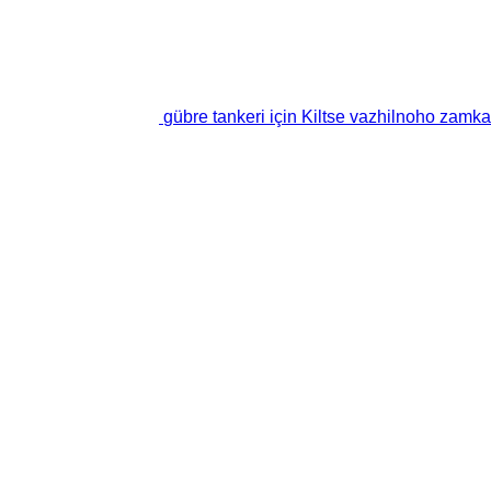
gübre tankeri için Kiltse vazhilnoho zamka