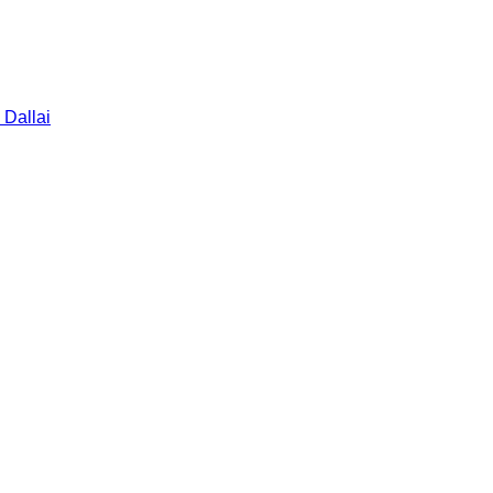
 Dallai