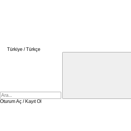
Türkiye / Türkçe
Oturum Aç / Kayıt Ol