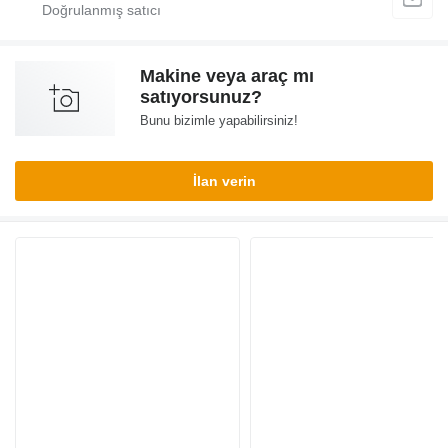
Makine veya araç mı
satıyorsunuz?
Bunu bizimle yapabilirsiniz!
İlan verin