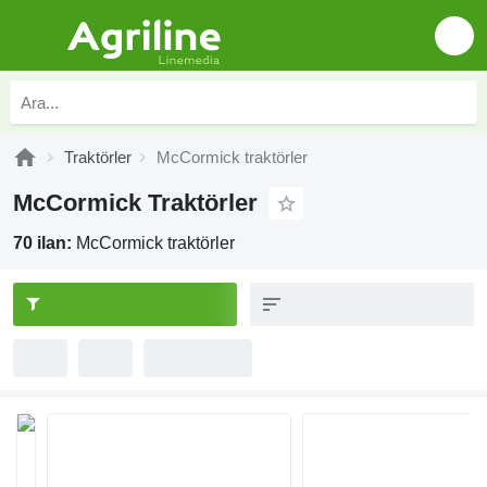
Traktörler
McCormick traktörler
McCormick Traktörler
70 ilan:
McCormick traktörler