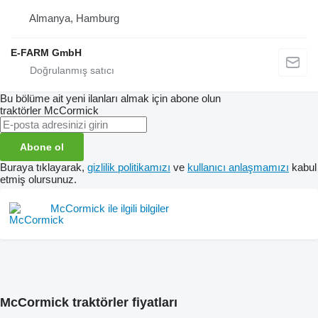
Almanya, Hamburg
E-FARM GmbH
Bu bölüme ait yeni ilanları almak için abone olun
traktörler
McCormick
Abone ol
Buraya tıklayarak,
gizlilik politikamızı
ve
kullanıcı anlaşmamızı
kabul
etmiş olursunuz.
McCormick ile ilgili bilgiler
McCormick traktörler fiyatları