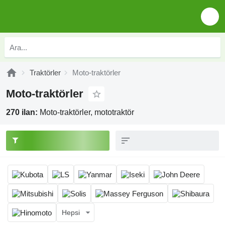
Traktörler
Moto-traktörler
Moto-traktörler
270 ilan:
Moto-traktörler, mototraktör
Hepsi