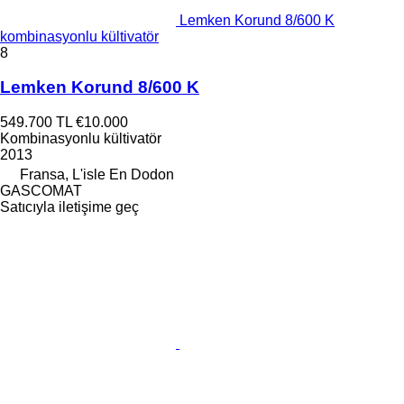
Lemken Korund 8/600 K
kombinasyonlu kültivatör
8
Lemken Korund 8/600 K
549.700 TL
€10.000
Kombinasyonlu kültivatör
2013
Fransa, L'isle En Dodon
GASCOMAT
Satıcıyla iletişime geç