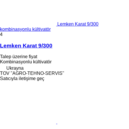
Lemken Karat 9/300
kombinasyonlu kültivatör
4
Lemken Karat 9/300
Talep üzerine fiyat
Kombinasyonlu kültivatör
Ukrayna
TOV "AGRO-TEHNO-SERVIS"
Satıcıyla iletişime geç