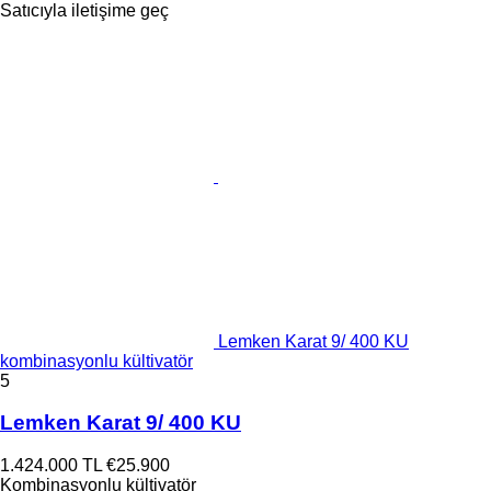
Satıcıyla iletişime geç
Lemken Karat 9/ 400 KU
kombinasyonlu kültivatör
5
Lemken Karat 9/ 400 KU
1.424.000 TL
€25.900
Kombinasyonlu kültivatör