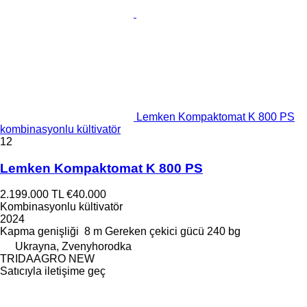
Lemken Kompaktomat K 800 PS
kombinasyonlu kültivatör
12
Lemken Kompaktomat K 800 PS
2.199.000 TL
€40.000
Kombinasyonlu kültivatör
2024
Kapma genişliği
8 m
Gereken çekici gücü
240 bg
Ukrayna, Zvenyhorodka
TRIDAAGRO NEW
Satıcıyla iletişime geç