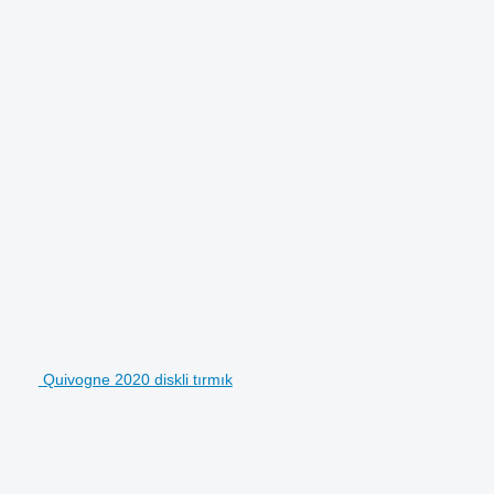
Quivogne 2020 diskli tırmık