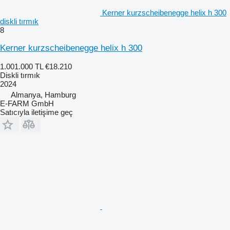
Kerner kurzscheibenegge helix h 300
diskli tırmık
8
Kerner kurzscheibenegge helix h 300
1.001.000 TL
€18.210
Diskli tırmık
2024
Almanya, Hamburg
E-FARM GmbH
Satıcıyla iletişime geç