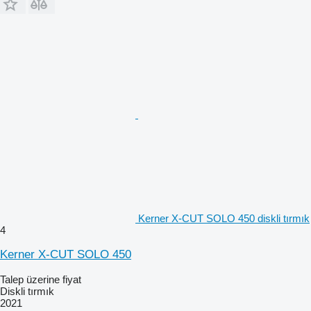
Kerner X-CUT SOLO 450 diskli tırmık
4
Kerner X-CUT SOLO 450
Talep üzerine fiyat
Diskli tırmık
2021