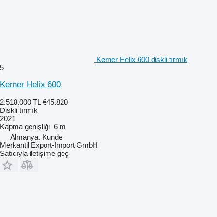
Kerner Helix 600 diskli tırmık
5
Kerner Helix 600
2.518.000 TL
€45.820
Diskli tırmık
2021
Kapma genişliği
6 m
Almanya, Kunde
Merkantil Export-Import GmbH
Satıcıyla iletişime geç