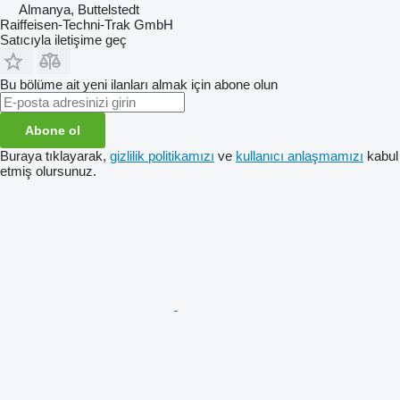
Almanya, Buttelstedt
Raiffeisen-Techni-Trak GmbH
Satıcıyla iletişime geç
Bu bölüme ait yeni ilanları almak için abone olun
Abone ol
Buraya tıklayarak,
gizlilik politikamızı
ve
kullanıcı anlaşmamızı
kabul
etmiş olursunuz.