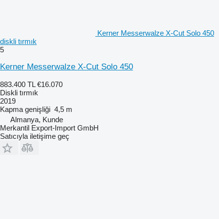
Kerner Messerwalze X-Cut Solo 450
diskli tırmık
5
Kerner Messerwalze X-Cut Solo 450
883.400 TL
€16.070
Diskli tırmık
2019
Kapma genişliği
4,5 m
Almanya, Kunde
Merkantil Export-Import GmbH
Satıcıyla iletişime geç