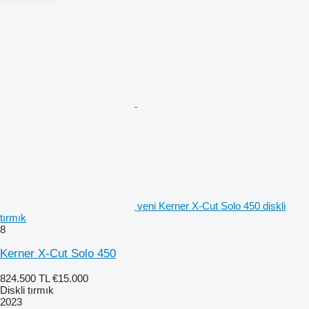
yeni Kerner X-Cut Solo 450 diskli
tırmık
8
Kerner X-Cut Solo 450
824.500 TL
€15.000
Diskli tırmık
2023