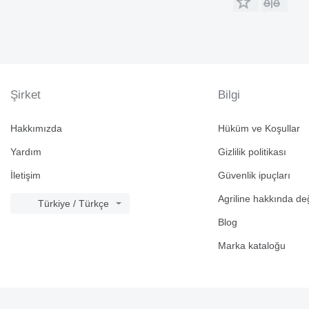
Şirket
Bilgi
Hakkımızda
Hüküm ve Koşullar
Yardım
Gizlilik politikası
İletişim
Güvenlik ipuçları
Agriline hakkında de
Türkiye / Türkçe
Blog
Marka kataloğu