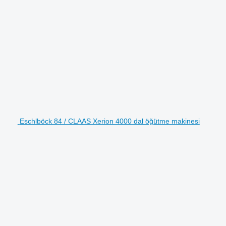
Eschlböck 84 / CLAAS Xerion 4000 dal öğütme makinesi