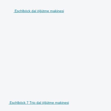
Eschlböck dal öğütme makinesi
Eschlböck 7 Trio dal öğütme makinesi