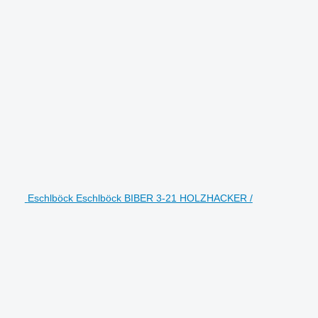
Eschlböck Eschlböck BIBER 3-21 HOLZHACKER /