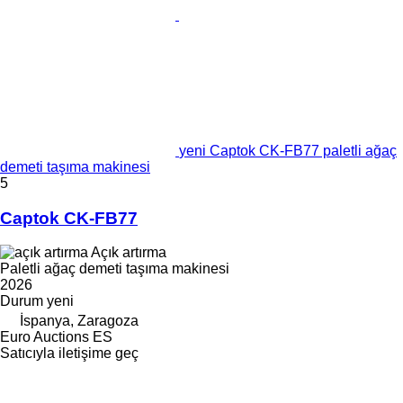
yeni Captok CK-FB77 paletli ağaç
demeti taşıma makinesi
5
Captok CK-FB77
Açık artırma
Paletli ağaç demeti taşıma makinesi
2026
Durum
yeni
İspanya, Zaragoza
Euro Auctions ES
Satıcıyla iletişime geç