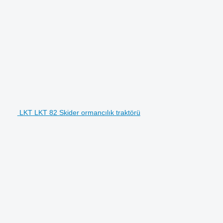
LKT LKT 82 Skider ormancılık traktörü