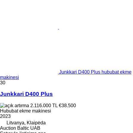
Junkkari D400 Plus hububat ekme
makinesi
30
Junkkari D400 Plus
2.116.000 TL
€38.500
Hububat ekme makinesi
2023
Litvanya, Klaipėda
Auction Baltic UAB