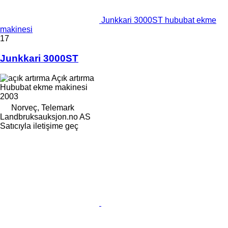
Junkkari 3000ST hububat ekme
makinesi
17
Junkkari 3000ST
Açık artırma
Hububat ekme makinesi
2003
Norveç, Telemark
Landbruksauksjon.no AS
Satıcıyla iletişime geç