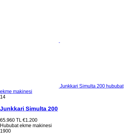
Junkkari Simulta 200 hububat
ekme makinesi
14
Junkkari Simulta 200
65.960 TL
€1.200
Hububat ekme makinesi
1900