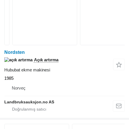
Nordsten
Açık artırma
Hububat ekme makinesi
1985
Norveç
Landbruksauksjon.no AS