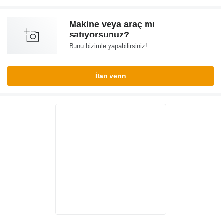
Makine veya araç mı
satıyorsunuz?
Bunu bizimle yapabilirsiniz!
İlan verin