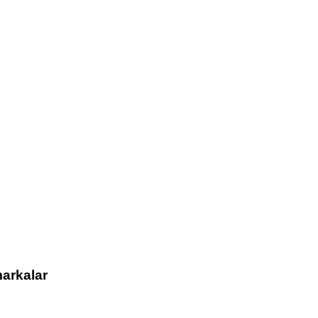
arkalar