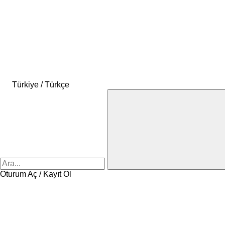
Türkiye / Türkçe
Oturum Aç / Kayıt Ol