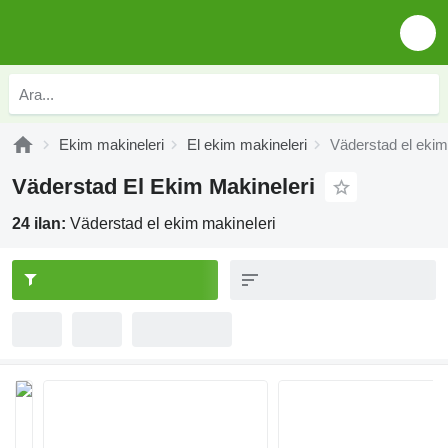
Ekim makineleri
El ekim makineleri
Väderstad el ekim
Väderstad El Ekim Makineleri
24 ilan:
Väderstad el ekim makineleri