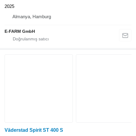
2025
Almanya, Hamburg
E-FARM GmbH
Väderstad Spirit ST 400 S