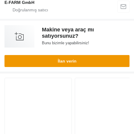
E-FARM GmbH
Makine veya araç mı
satıyorsunuz?
Bunu bizimle yapabilirsiniz!
İlan verin