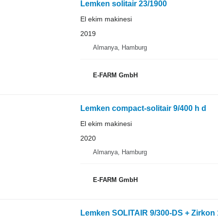
Lemken solitair 23/1900
El ekim makinesi
2019
Almanya, Hamburg
E-FARM GmbH
Lemken compact-solitair 9/400 h d
El ekim makinesi
2020
Almanya, Hamburg
E-FARM GmbH
Lemken SOLITAIR 9/300-DS + Zirkon 1