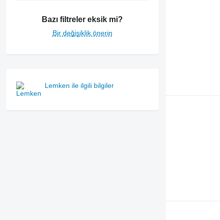
Bazı filtreler eksik mi?
Bir değişiklik önerin
Lemken ile ilgili bilgiler