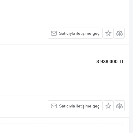
Satıcıyla iletişime geç
3.938.000 TL
Satıcıyla iletişime geç