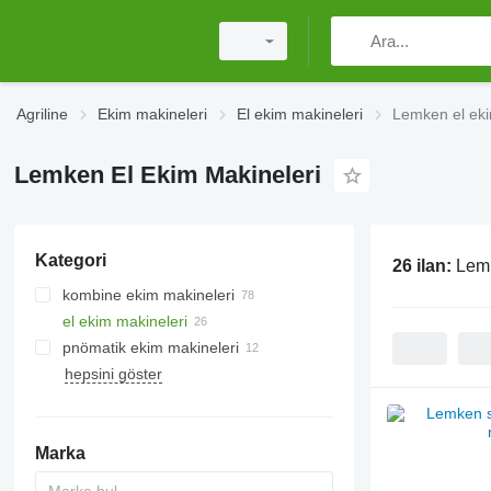
Agriline
Ekim makineleri
El ekim makineleri
Lemken el eki
Lemken El Ekim Makineleri
Kategori
26 ilan:
Lemk
kombine ekim makineleri
el ekim makineleri
pnömatik ekim makineleri
hepsini göster
Marka