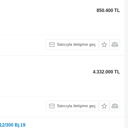
850.400 TL
Satıcıyla iletişime geç
4.332.000 TL
Satıcıyla iletişime geç
2/300 Bj.19