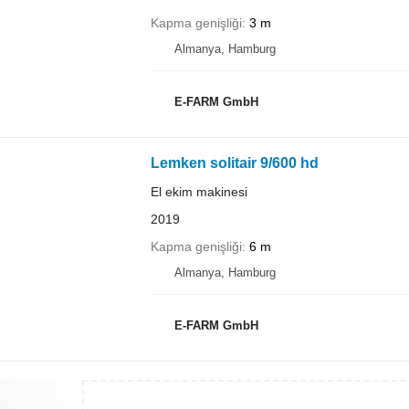
Kapma genişliği
3 m
Almanya, Hamburg
E-FARM GmbH
Lemken solitair 9/600 hd
El ekim makinesi
2019
Kapma genişliği
6 m
Almanya, Hamburg
E-FARM GmbH