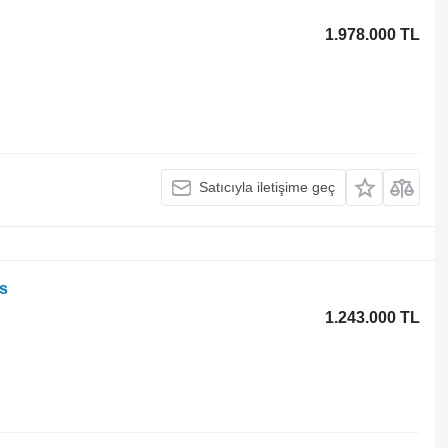
1.978.000 TL
Satıcıyla iletişime geç
ds
1.243.000 TL