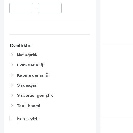
–
Özellikler
Net ağırlık
Ekim derinliği
Kapma genişliği
Sıra sayısı
Sıra arası genişlik
Tank hacmi
İşaretleyici