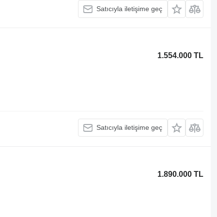
Satıcıyla iletişime geç
1.554.000 TL
Satıcıyla iletişime geç
1.890.000 TL