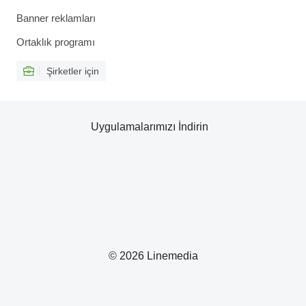
Banner reklamları
Ortaklık programı
Şirketler için
Uygulamalarımızı İndirin
© 2026 Linemedia