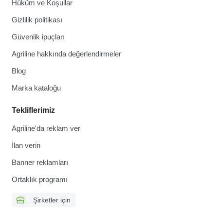
Hüküm ve Koşullar
Gizlilik politikası
Güvenlik ipuçları
Agriline hakkında değerlendirmeler
Blog
Marka kataloğu
Tekliflerimiz
Agriline'da reklam ver
İlan verin
Banner reklamları
Ortaklık programı
Şirketler için