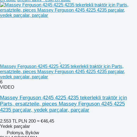
Massey Ferguson 4245 4225 4235 tekerlekli traktör için Parts,
ersatzteile, pieces Massey Ferguson 4245 4225 4235 parçalar,
yedek parçalar, parçalar
6
VIDEO
Massey Ferguson 4245 4225 4235 tekerlekli traktör için
Parts, ersatzteile, pieces Massey Ferguson 4245 4225
4235 parçalar, yedek parçalar, parçalar
2.553 TL
PLN 200
≈ €46,45
Yedek parçalar
Polonya, Byków