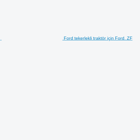
Ford tekerlekli traktör için Ford. ZF