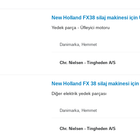
New Holland FX38 silaj makinesi için 
Yedek parça - Üfleyici motoru
Danimarka, Hemmet
Chr. Nielsen - Tingheden A/S
New Holland FX 38 silaj makinesi için
Diğer elektrik yedek parçası
Danimarka, Hemmet
Chr. Nielsen - Tingheden A/S