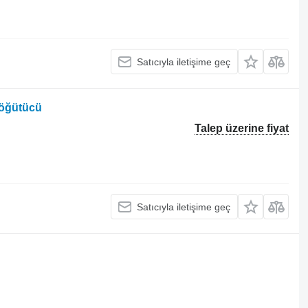
Satıcıyla iletişime geç
 öğütücü
Talep üzerine fiyat
Satıcıyla iletişime geç