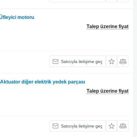
Üfleyici motoru
Talep üzerine fiyat
Satıcıyla iletişime geç
 Aktuator diğer elektrik yedek parçası
Talep üzerine fiyat
Satıcıyla iletişime geç