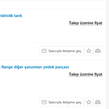
hidrolik tank
Talep üzerine fiyat
Satıcıyla iletişime geç
n flange diğer şanzıman yedek parçası
Talep üzerine fiyat
Satıcıyla iletişime geç