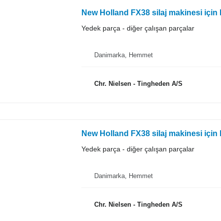
New Holland FX38 silaj makinesi için 
Yedek parça - diğer çalışan parçalar
Danimarka, Hemmet
Chr. Nielsen - Tingheden A/S
New Holland FX38 silaj makinesi için 
Yedek parça - diğer çalışan parçalar
Danimarka, Hemmet
Chr. Nielsen - Tingheden A/S