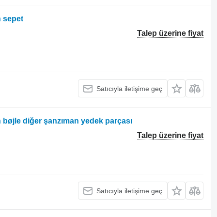
n sepet
Talep üzerine fiyat
Satıcıyla iletişime geç
n bøjle diğer şanzıman yedek parçası
Talep üzerine fiyat
Satıcıyla iletişime geç