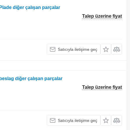
Plade diğer çalışan parçalar
Talep üzerine fiyat
Satıcıyla iletişime geç
beslag diğer çalışan parçalar
Talep üzerine fiyat
Satıcıyla iletişime geç