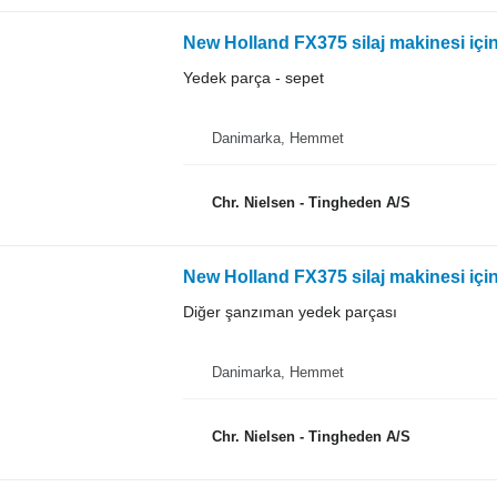
New Holland FX375 silaj makinesi içi
Yedek parça - sepet
Danimarka, Hemmet
Chr. Nielsen - Tingheden A/S
New Holland FX375 silaj makinesi içi
Diğer şanzıman yedek parçası
Danimarka, Hemmet
Chr. Nielsen - Tingheden A/S