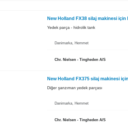
New Holland FX38 silaj makinesi için 
Yedek parça - hidrolik tank
Danimarka, Hemmet
Chr. Nielsen - Tingheden A/S
New Holland FX375 silaj makinesi içi
Diğer şanzıman yedek parçası
Danimarka, Hemmet
Chr. Nielsen - Tingheden A/S