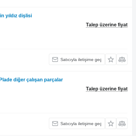
 yıldız dişlisi
Talep üzerine fiyat
Satıcıyla iletişime geç
Plade diğer çalışan parçalar
Talep üzerine fiyat
Satıcıyla iletişime geç