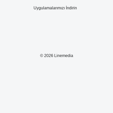
Uygulamalarımızı İndirin
© 2026 Linemedia