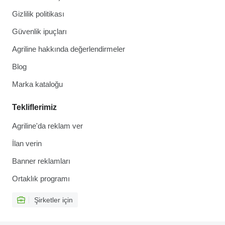
Gizlilik politikası
Güvenlik ipuçları
Agriline hakkında değerlendirmeler
Blog
Marka kataloğu
Tekliflerimiz
Agriline'da reklam ver
İlan verin
Banner reklamları
Ortaklık programı
Şirketler için