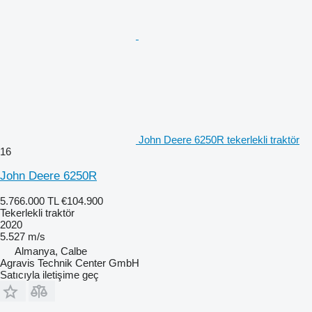
John Deere 6250R tekerlekli traktör
16
John Deere 6250R
5.766.000 TL
€104.900
Tekerlekli traktör
2020
5.527 m/s
Almanya, Calbe
Agravis Technik Center GmbH
Satıcıyla iletişime geç