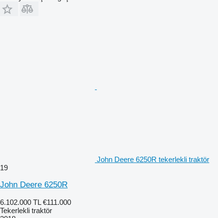
John Deere 6250R tekerlekli traktör
19
John Deere 6250R
6.102.000 TL
€111.000
Tekerlekli traktör