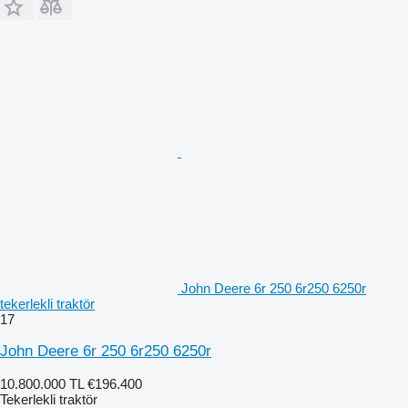
John Deere 6r 250 6r250 6250r
tekerlekli traktör
17
John Deere 6r 250 6r250 6250r
10.800.000 TL
€196.400
Tekerlekli traktör