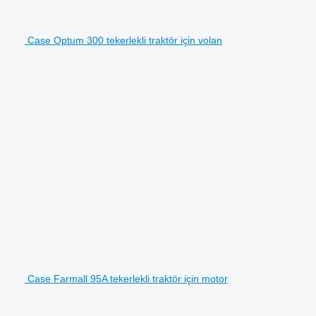
Case Optum 300 tekerlekli traktör için volan
Case Farmall 95A tekerlekli traktör için motor