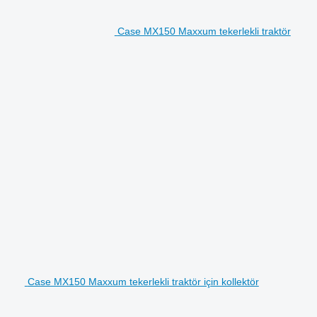
Case MX150 Maxxum tekerlekli traktör
Case MX150 Maxxum tekerlekli traktör için kollektör