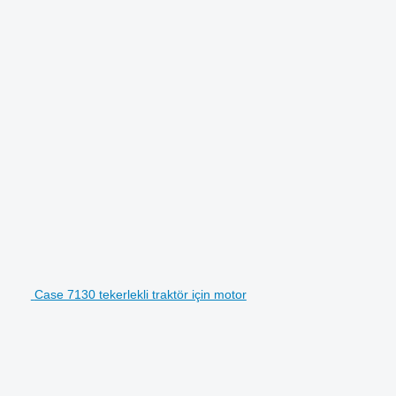
Case 7130 tekerlekli traktör için motor