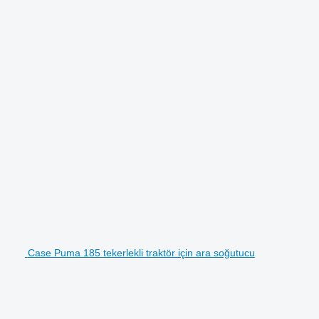
Case Puma 185 tekerlekli traktör için ara soğutucu