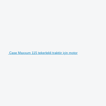
Case Maxxum 115 tekerlekli traktör için motor