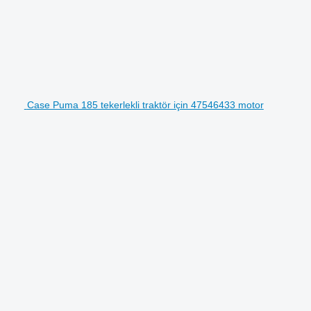
Case Puma 185 tekerlekli traktör için 47546433 motor