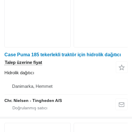
Case Puma 185 tekerlekli traktör için hidrolik dağıtıcı
Talep üzerine fiyat
Hidrolik dağıtıcı
Danimarka, Hemmet
Chr. Nielsen - Tingheden A/S