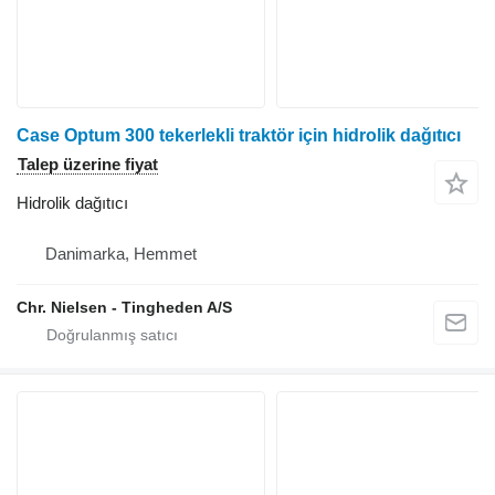
Case Optum 300 tekerlekli traktör için hidrolik dağıtıcı
Talep üzerine fiyat
Hidrolik dağıtıcı
Danimarka, Hemmet
Chr. Nielsen - Tingheden A/S