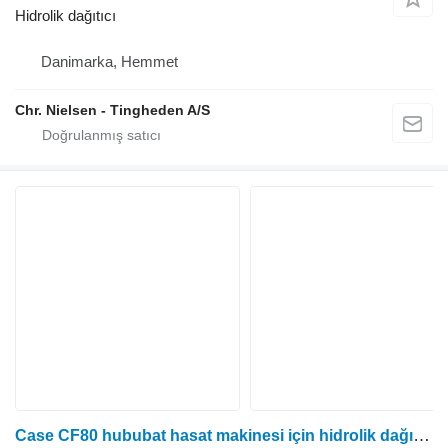
Hidrolik dağıtıcı
Danimarka, Hemmet
Chr. Nielsen - Tingheden A/S
Case CF80 hububat hasat makinesi için hidrolik dağıtıcı