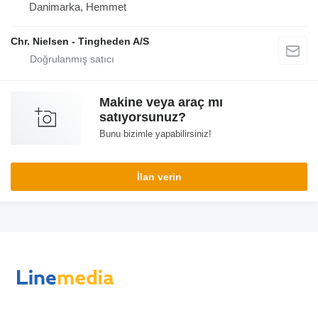
Danimarka, Hemmet
Chr. Nielsen - Tingheden A/S
Makine veya araç mı
satıyorsunuz?
Bunu bizimle yapabilirsiniz!
İlan verin