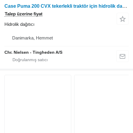
Case Puma 200 CVX tekerlekli traktör için hidrolik dağıtıcı
Talep üzerine fiyat
Hidrolik dağıtıcı
Danimarka, Hemmet
Chr. Nielsen - Tingheden A/S