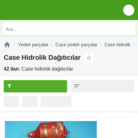
Yedek parçalar
Case yedek parçalar
Case hidrolik
Case Hidrolik Dağıtıcılar
42 ilan:
Case hidrolik dağıtıcılar