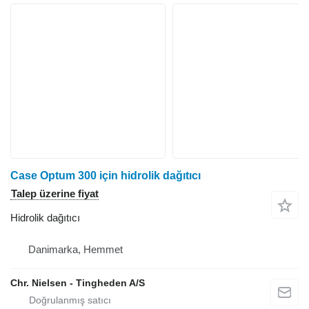
Case Optum 300 için hidrolik dağıtıcı
Talep üzerine fiyat
Hidrolik dağıtıcı
Danimarka, Hemmet
Chr. Nielsen - Tingheden A/S