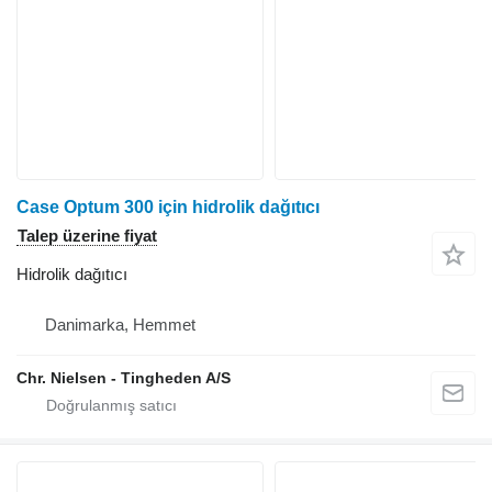
Case Optum 300 için hidrolik dağıtıcı
Talep üzerine fiyat
Hidrolik dağıtıcı
Danimarka, Hemmet
Chr. Nielsen - Tingheden A/S