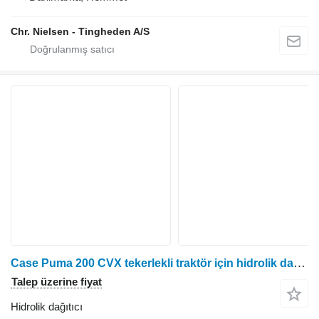
Chr. Nielsen - Tingheden A/S
Case Puma 200 CVX tekerlekli traktör için hidrolik dağıtıcı
Talep üzerine fiyat
Hidrolik dağıtıcı