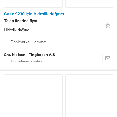
Case 9230 için hidrolik dağıtıcı
Talep üzerine fiyat
Hidrolik dağıtıcı
Danimarka, Hemmet
Chr. Nielsen - Tingheden A/S