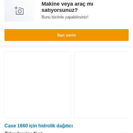
Makine veya araç mı
satıyorsunuz?
Bunu bizimle yapabilirsiniz!
İlan verin
Case 1660 için hidrolik dağıtıcı