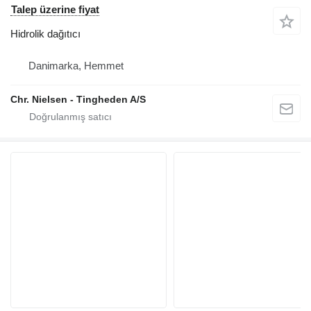
Talep üzerine fiyat
Hidrolik dağıtıcı
Danimarka, Hemmet
Chr. Nielsen - Tingheden A/S