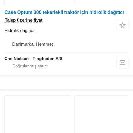
Case Optum 300 tekerlekli traktör için hidrolik dağıtıcı
Talep üzerine fiyat
Hidrolik dağıtıcı
Danimarka, Hemmet
Chr. Nielsen - Tingheden A/S