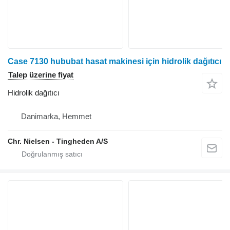
Case 7130 hububat hasat makinesi için hidrolik dağıtıcı
Talep üzerine fiyat
Hidrolik dağıtıcı
Danimarka, Hemmet
Chr. Nielsen - Tingheden A/S