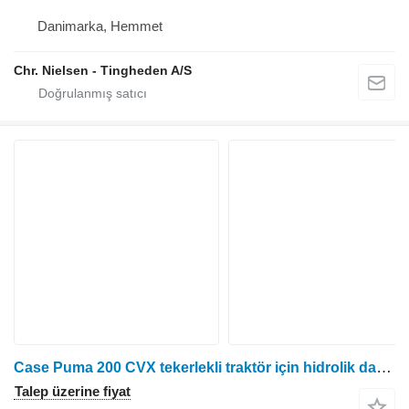
Danimarka, Hemmet
Chr. Nielsen - Tingheden A/S
Case Puma 200 CVX tekerlekli traktör için hidrolik dağıtıcı
Talep üzerine fiyat