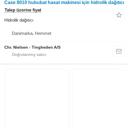
Case 8010 hububat hasat makinesi için hidrolik dağıtıcı
Talep üzerine fiyat
Hidrolik dağıtıcı
Danimarka, Hemmet
Chr. Nielsen - Tingheden A/S