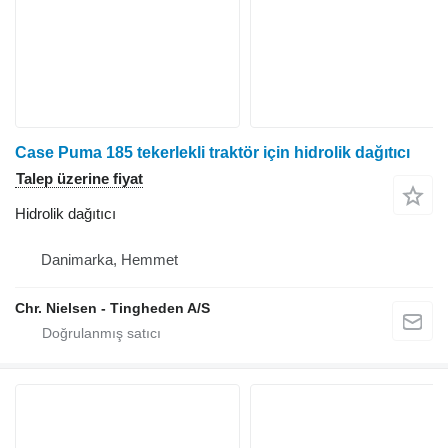
Case Puma 185 tekerlekli traktör için hidrolik dağıtıcı
Talep üzerine fiyat
Hidrolik dağıtıcı
Danimarka, Hemmet
Chr. Nielsen - Tingheden A/S