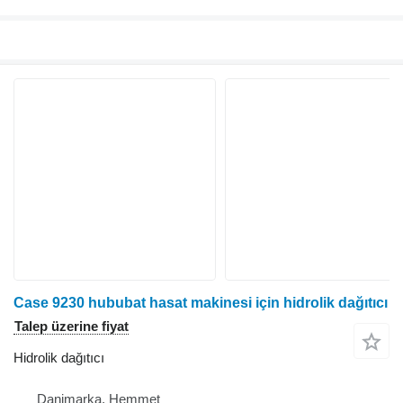
Case 9230 hububat hasat makinesi için hidrolik dağıtıcı
Talep üzerine fiyat
Hidrolik dağıtıcı
Danimarka, Hemmet