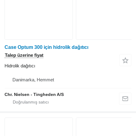
Case Optum 300 için hidrolik dağıtıcı
Talep üzerine fiyat
Hidrolik dağıtıcı
Danimarka, Hemmet
Chr. Nielsen - Tingheden A/S