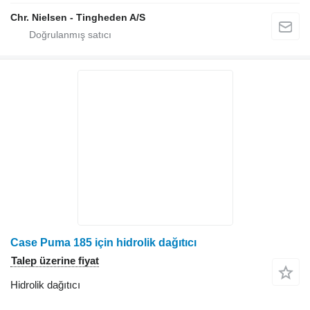
Chr. Nielsen - Tingheden A/S
Case Puma 185 için hidrolik dağıtıcı
Talep üzerine fiyat
Hidrolik dağıtıcı