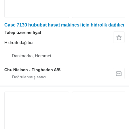
Case 7130 hububat hasat makinesi için hidrolik dağıtıcı
Talep üzerine fiyat
Hidrolik dağıtıcı
Danimarka, Hemmet
Chr. Nielsen - Tingheden A/S