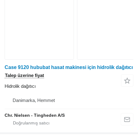
Case 9120 hububat hasat makinesi için hidrolik dağıtıcı
Talep üzerine fiyat
Hidrolik dağıtıcı
Danimarka, Hemmet
Chr. Nielsen - Tingheden A/S