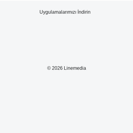
Uygulamalarımızı İndirin
© 2026 Linemedia