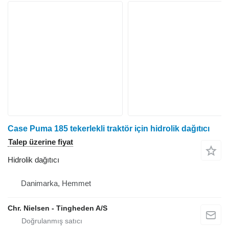
Case Puma 185 tekerlekli traktör için hidrolik dağıtıcı
Talep üzerine fiyat
Hidrolik dağıtıcı
Danimarka, Hemmet
Chr. Nielsen - Tingheden A/S