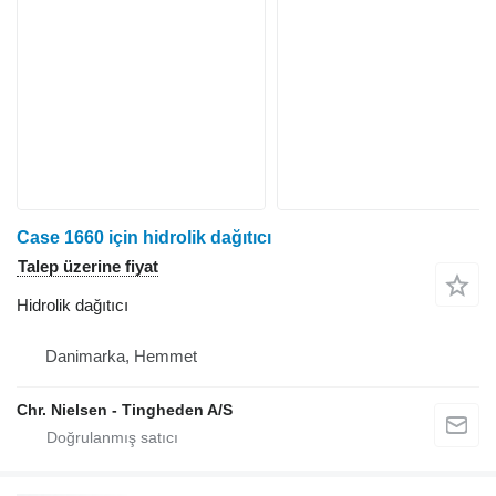
Case 1660 için hidrolik dağıtıcı
Talep üzerine fiyat
Hidrolik dağıtıcı
Danimarka, Hemmet
Chr. Nielsen - Tingheden A/S