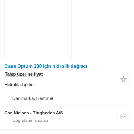
Case Optum 300 için hidrolik dağıtıcı
Talep üzerine fiyat
Hidrolik dağıtıcı
Danimarka, Hemmet
Chr. Nielsen - Tingheden A/S