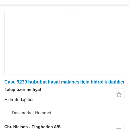
Case 9230 hububat hasat makinesi için hidrolik dağıtıcı
Talep üzerine fiyat
Hidrolik dağıtıcı
Danimarka, Hemmet
Chr. Nielsen - Tingheden A/S