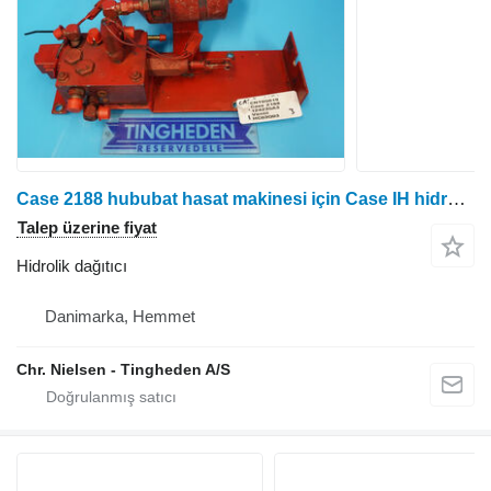
Case 2188 hububat hasat makinesi için Case IH hidrolik dağıtıcı
Talep üzerine fiyat
Hidrolik dağıtıcı
Danimarka, Hemmet
Chr. Nielsen - Tingheden A/S