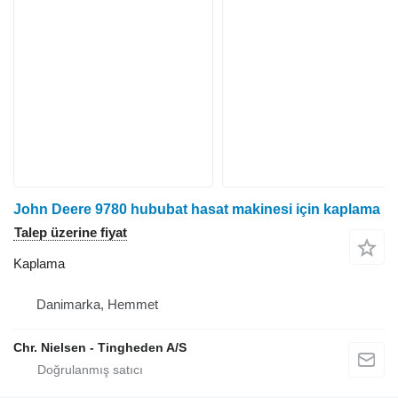
John Deere 9780 hububat hasat makinesi için kaplama
Talep üzerine fiyat
Kaplama
Danimarka, Hemmet
Chr. Nielsen - Tingheden A/S