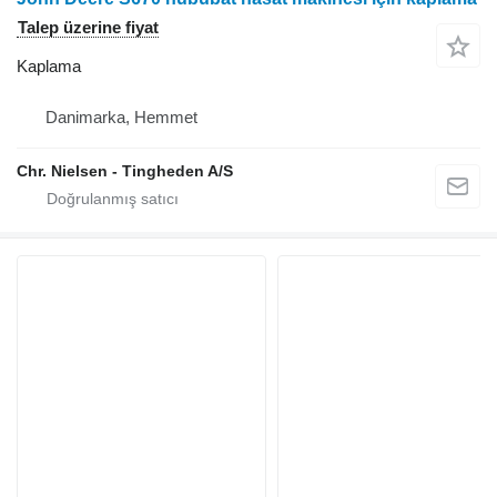
Talep üzerine fiyat
Kaplama
Danimarka, Hemmet
Chr. Nielsen - Tingheden A/S