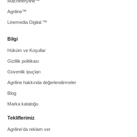
Machineryline™
Agriline™
Linemedia Digital ™
Bilgi
Hüküm ve Koşullar
Gizlilik politikası
Güvenlik ipuçları
Agriline hakkında değerlendirmeler
Blog
Marka kataloğu
Tekliflerimiz
Agriline'da reklam ver