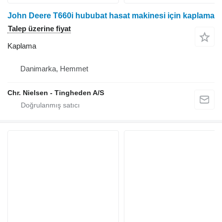
John Deere T660i hububat hasat makinesi için kaplama
Talep üzerine fiyat
Kaplama
Danimarka, Hemmet
Chr. Nielsen - Tingheden A/S