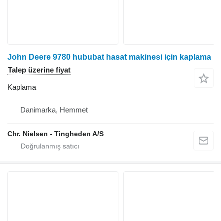
John Deere 9780 hububat hasat makinesi için kaplama
Talep üzerine fiyat
Kaplama
Danimarka, Hemmet
Chr. Nielsen - Tingheden A/S