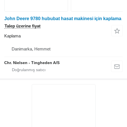
John Deere 9780 hububat hasat makinesi için kaplama
Talep üzerine fiyat
Kaplama
Danimarka, Hemmet
Chr. Nielsen - Tingheden A/S