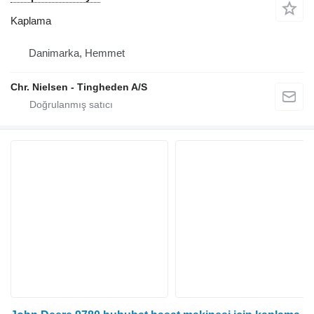
Kaplama
Danimarka, Hemmet
Chr. Nielsen - Tingheden A/S