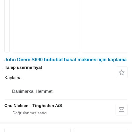
John Deere S690 hububat hasat makinesi için kaplama
Talep üzerine fiyat
Kaplama
Danimarka, Hemmet
Chr. Nielsen - Tingheden A/S