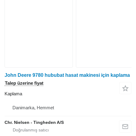
John Deere 9780 hububat hasat makinesi için kaplama
Talep üzerine fiyat
Kaplama
Danimarka, Hemmet
Chr. Nielsen - Tingheden A/S