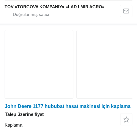
TOV «TORGOVA KOMPANIYa «LAD I MIR AGRO»
John Deere 1177 hububat hasat makinesi için kaplama
Talep üzerine fiyat
Kaplama