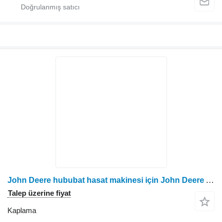
John Deere hububat hasat makinesi için John Deere AH234859 kaplama
Talep üzerine fiyat
Kaplama