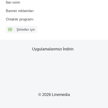
İlan verin
Banner reklamları
Ortaklık programı
Şirketler için
Uygulamalarımızı İndirin
© 2026 Linemedia