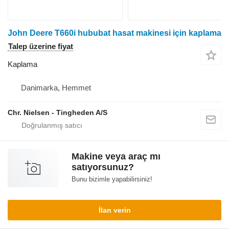
John Deere T660i hububat hasat makinesi için kaplama
Talep üzerine fiyat
Kaplama
Danimarka, Hemmet
Chr. Nielsen - Tingheden A/S
Makine veya araç mı
satıyorsunuz?
Bunu bizimle yapabilirsiniz!
İlan verin