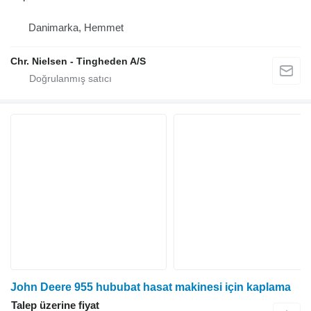
Danimarka, Hemmet
Chr. Nielsen - Tingheden A/S
John Deere 955 hububat hasat makinesi için kaplama
Talep üzerine fiyat