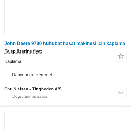
John Deere 9780 hububat hasat makinesi için kaplama
Talep üzerine fiyat
Kaplama
Danimarka, Hemmet
Chr. Nielsen - Tingheden A/S