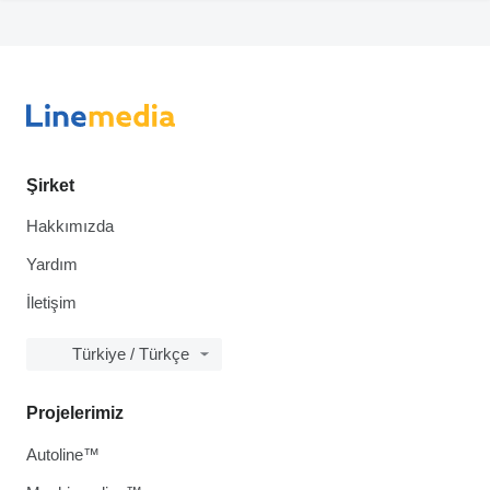
Şirket
Hakkımızda
Yardım
İletişim
Türkiye / Türkçe
Projelerimiz
Autoline™