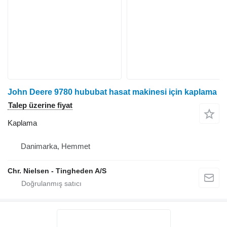
John Deere 9780 hububat hasat makinesi için kaplama
Talep üzerine fiyat
Kaplama
Danimarka, Hemmet
Chr. Nielsen - Tingheden A/S