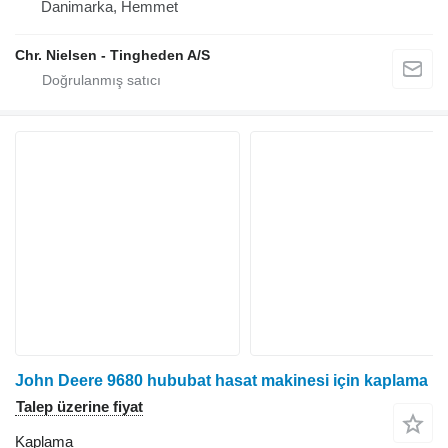
Danimarka, Hemmet
Chr. Nielsen - Tingheden A/S
John Deere 9680 hububat hasat makinesi için kaplama
Talep üzerine fiyat
Kaplama