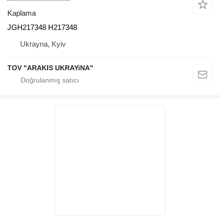
Kaplama
JGH217348 H217348
Ukrayna, Kyiv
TOV "ARAKIS UKRAYiNA"