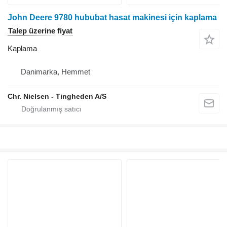
John Deere 9780 hububat hasat makinesi için kaplama
Talep üzerine fiyat
Kaplama
Danimarka, Hemmet
Chr. Nielsen - Tingheden A/S