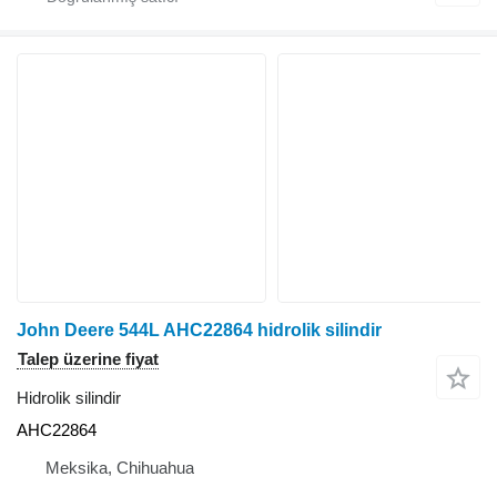
John Deere 544L AHC22864 hidrolik silindir
Talep üzerine fiyat
Hidrolik silindir
AHC22864
Meksika, Chihuahua