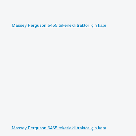
Massey Ferguson 6465 tekerlekli traktör için kapı
Massey Ferguson 6465 tekerlekli traktör için kapı