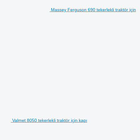
Massey Ferguson 690 tekerlekli traktör için
Valmet 8050 tekerlekli traktör için kapı