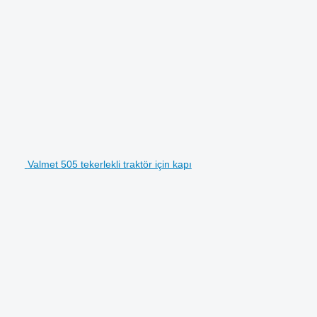
Valmet 505 tekerlekli traktör için kapı