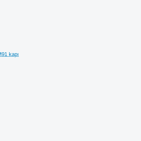
M91 kapı