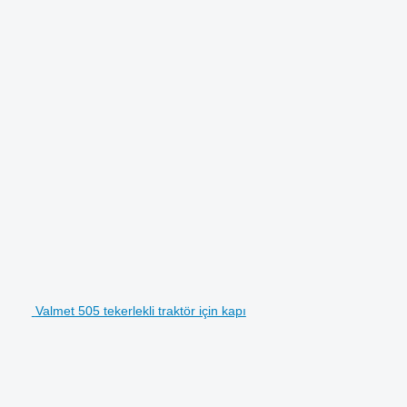
Valmet 505 tekerlekli traktör için kapı