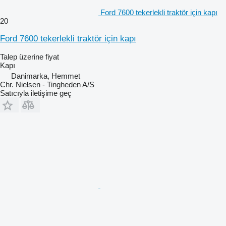
Ford 7600 tekerlekli traktör için kapı
20
Ford 7600 tekerlekli traktör için kapı
Talep üzerine fiyat
Kapı
Danimarka, Hemmet
Chr. Nielsen - Tingheden A/S
Satıcıyla iletişime geç