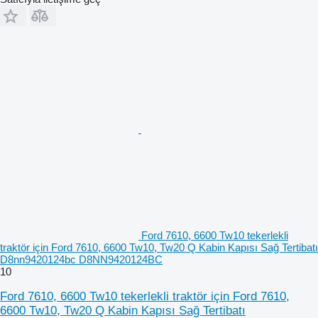
Ford 7610, 6600 Tw10 tekerlekli
traktör için Ford 7610, 6600 Tw10, Tw20 Q Kabin Kapısı Sağ Tertibatı
D8nn9420124bc D8NN9420124BC
10
Ford 7610, 6600 Tw10 tekerlekli traktör için Ford 7610,
6600 Tw10, Tw20 Q Kabin Kapısı Sağ Tertibatı