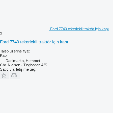
Ford 7740 tekerlekli traktör için kapı
9
Ford 7740 tekerlekli traktör için kapı
Talep üzerine fiyat
Kapı
Danimarka, Hemmet
Chr. Nielsen - Tingheden A/S
Satıcıyla iletişime geç