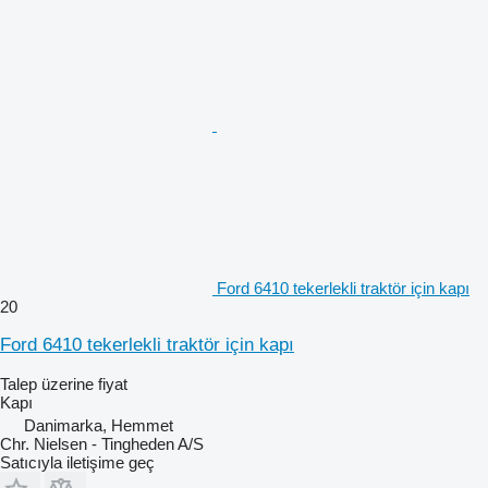
Ford 6410 tekerlekli traktör için kapı
20
Ford 6410 tekerlekli traktör için kapı
Talep üzerine fiyat
Kapı
Danimarka, Hemmet
Chr. Nielsen - Tingheden A/S
Satıcıyla iletişime geç