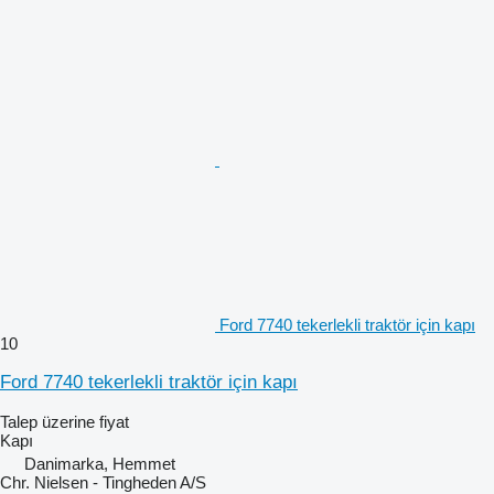
Ford 7740 tekerlekli traktör için kapı
10
Ford 7740 tekerlekli traktör için kapı
Talep üzerine fiyat
Kapı
Danimarka, Hemmet
Chr. Nielsen - Tingheden A/S