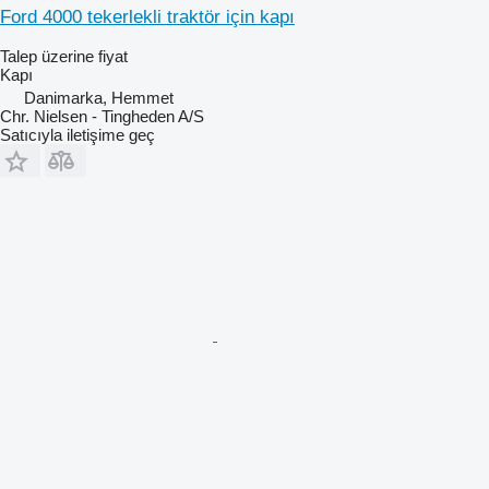
Ford 4000 tekerlekli traktör için kapı
Talep üzerine fiyat
Kapı
Danimarka, Hemmet
Chr. Nielsen - Tingheden A/S
Satıcıyla iletişime geç