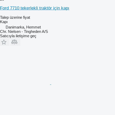
Ford 7710 tekerlekli traktör için kapı
Talep üzerine fiyat
Kapı
Danimarka, Hemmet
Chr. Nielsen - Tingheden A/S
Satıcıyla iletişime geç