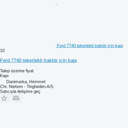
Ford 7740 tekerlekli traktör için kapı
10
Ford 7740 tekerlekli traktör için kapı
Talep üzerine fiyat
Kapı
Danimarka, Hemmet
Chr. Nielsen - Tingheden A/S
Satıcıyla iletişime geç