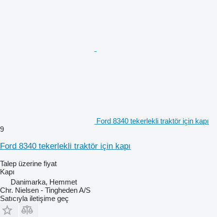
Ford 8340 tekerlekli traktör için kapı
9
Ford 8340 tekerlekli traktör için kapı
Talep üzerine fiyat
Kapı
Danimarka, Hemmet
Chr. Nielsen - Tingheden A/S
Satıcıyla iletişime geç