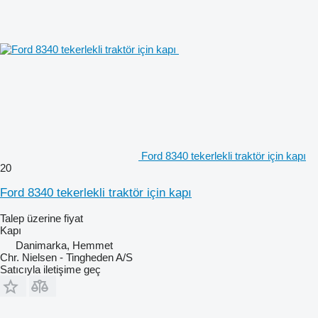
Ford 8340 tekerlekli traktör için kapı
20
Ford 8340 tekerlekli traktör için kapı
Talep üzerine fiyat
Kapı
Danimarka, Hemmet
Chr. Nielsen - Tingheden A/S
Satıcıyla iletişime geç