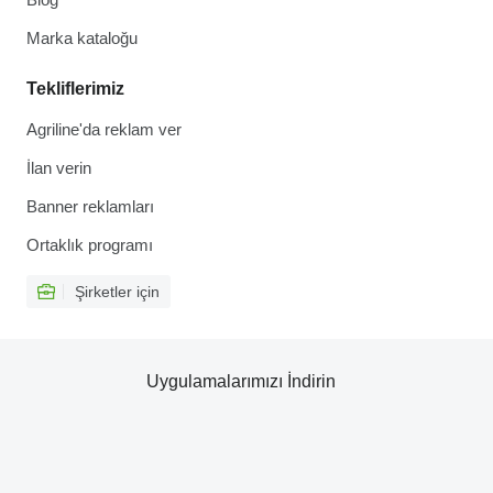
Marka kataloğu
Tekliflerimiz
Agriline'da reklam ver
İlan verin
Banner reklamları
Ortaklık programı
Şirketler için
Uygulamalarımızı İndirin