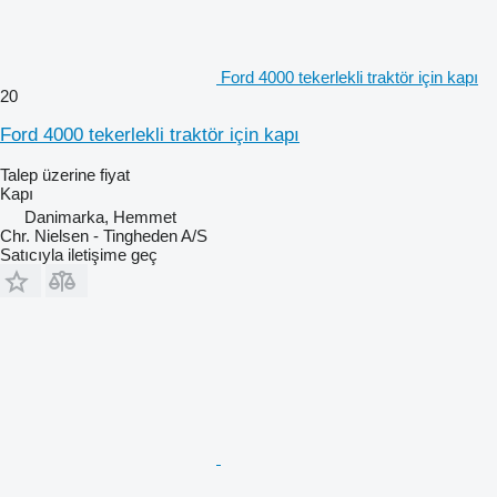
Ford 4000 tekerlekli traktör için kapı
20
Ford 4000 tekerlekli traktör için kapı
Talep üzerine fiyat
Kapı
Danimarka, Hemmet
Chr. Nielsen - Tingheden A/S
Satıcıyla iletişime geç