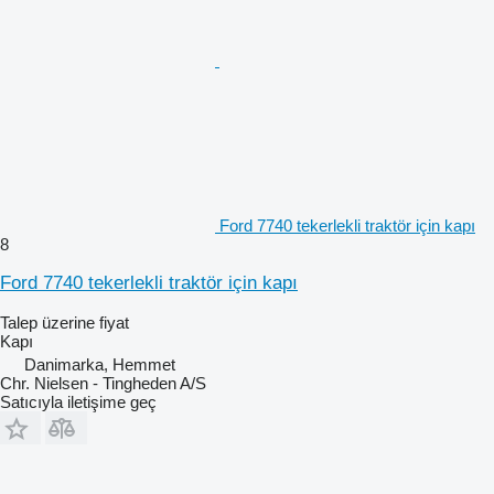
Ford 7740 tekerlekli traktör için kapı
8
Ford 7740 tekerlekli traktör için kapı
Talep üzerine fiyat
Kapı
Danimarka, Hemmet
Chr. Nielsen - Tingheden A/S
Satıcıyla iletişime geç