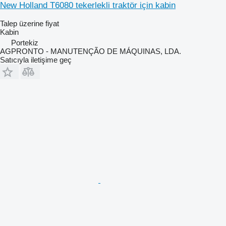
New Holland T6080 tekerlekli traktör için kabin
Talep üzerine fiyat
Kabin
Portekiz
AGPRONTO - MANUTENÇÃO DE MÁQUINAS, LDA.
Satıcıyla iletişime geç