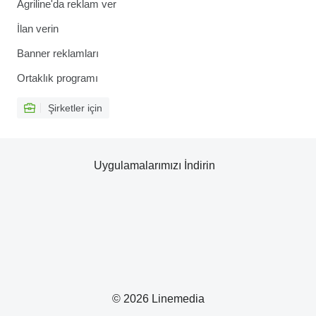
Agriline'da reklam ver
İlan verin
Banner reklamları
Ortaklık programı
Şirketler için
Uygulamalarımızı İndirin
© 2026 Linemedia