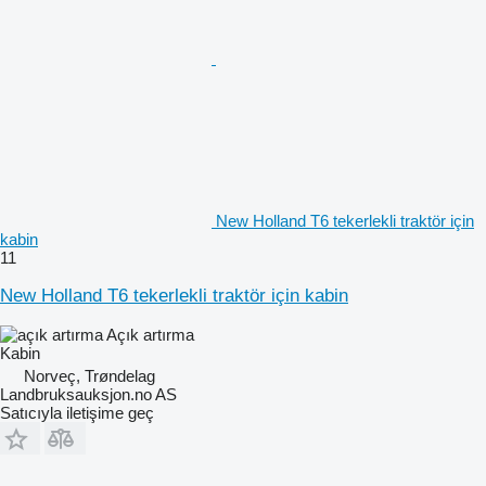
New Holland T6 tekerlekli traktör için
kabin
11
New Holland T6 tekerlekli traktör için kabin
Açık artırma
Kabin
Norveç, Trøndelag
Landbruksauksjon.no AS
Satıcıyla iletişime geç