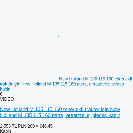
New Holland M 135 115 160 tekerlekli
traktör için New Holland M 135 115 160 parts, ersatzteile, pieces
kabin
6
VIDEO
New Holland M 135 115 160 tekerlekli traktör için New
Holland M 135 115 160 parts, ersatzteile, pieces kabin
2.553 TL
PLN 200
≈ €46,45
Kabin