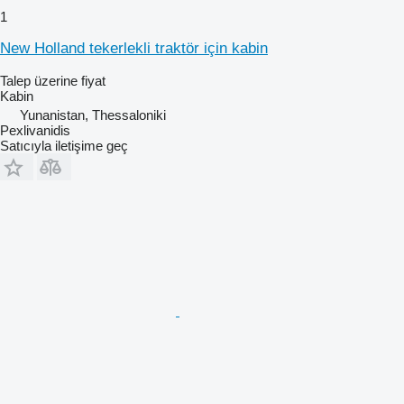
1
New Holland tekerlekli traktör için kabin
Talep üzerine fiyat
Kabin
Yunanistan, Thessaloniki
Pexlivanidis
Satıcıyla iletişime geç