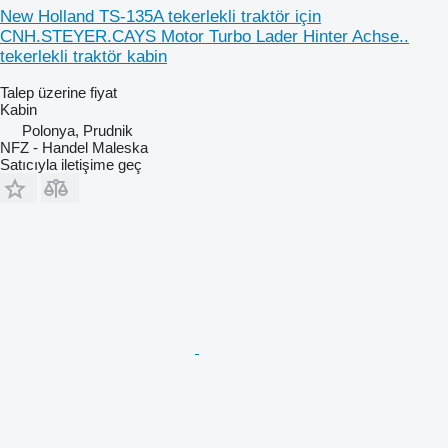
New Holland TS-135A tekerlekli traktör için
CNH.STEYER.CAYS Motor Turbo Lader Hinter Achse..
tekerlekli traktör kabin
Talep üzerine fiyat
Kabin
Polonya, Prudnik
NFZ - Handel Maleska
Satıcıyla iletişime geç