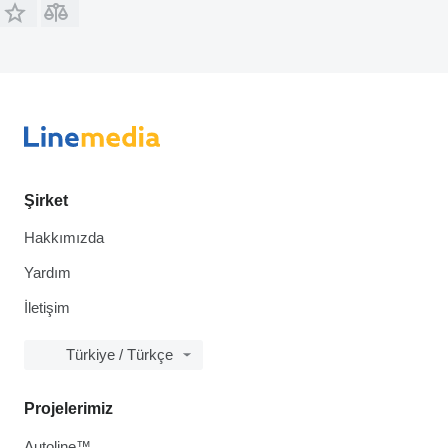
Şirket
Hakkımızda
Yardım
İletişim
Türkiye / Türkçe
Projelerimiz
Autoline™