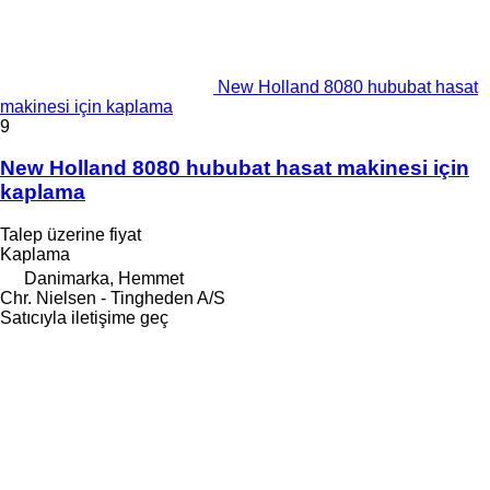
New Holland 8080 hububat hasat
makinesi için kaplama
9
New Holland 8080 hububat hasat makinesi için
kaplama
Talep üzerine fiyat
Kaplama
Danimarka, Hemmet
Chr. Nielsen - Tingheden A/S
Satıcıyla iletişime geç