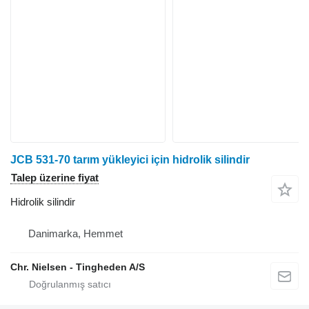
JCB 531-70 tarım yükleyici için hidrolik silindir
Talep üzerine fiyat
Hidrolik silindir
Danimarka, Hemmet
Chr. Nielsen - Tingheden A/S