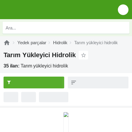
Yedek parçalar
Hidrolik
Tarım yükleyici hidrolik
Tarım Yükleyici Hidrolik
35 ilan:
Tarım yükleyici hidrolik