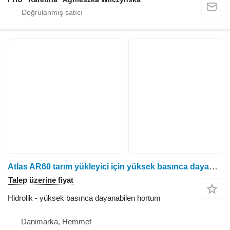
Atlas AR60 tarım yükleyici için yüksek basınca dayanabilen hortum
Talep üzerine fiyat
Hidrolik - yüksek basınca dayanabilen hortum
Danimarka, Hemmet