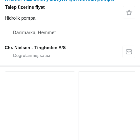
Talep üzerine fiyat
Hidrolik pompa
Danimarka, Hemmet
Chr. Nielsen - Tingheden A/S