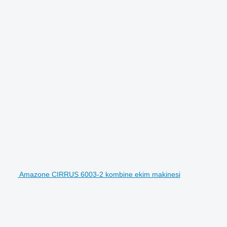
Amazone CIRRUS 6003-2 kombine ekim makinesi