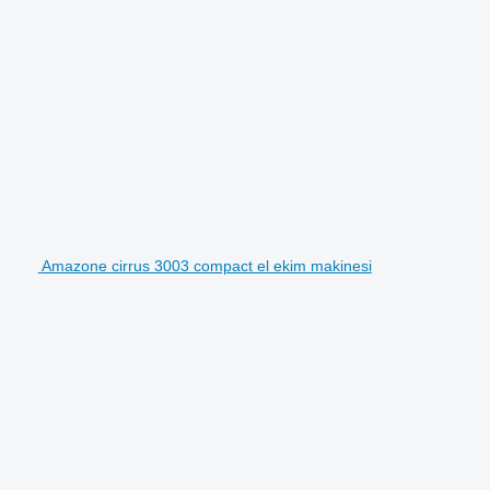
Amazone cirrus 3003 compact el ekim makinesi