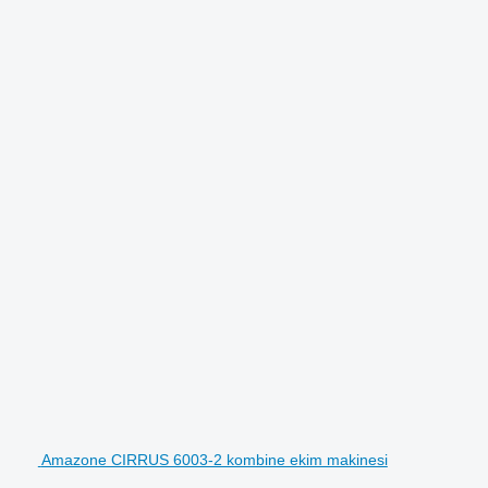
Amazone CIRRUS 6003-2 kombine ekim makinesi