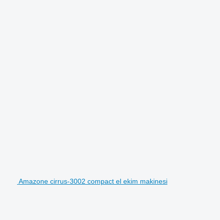
Amazone cirrus-3002 compact el ekim makinesi