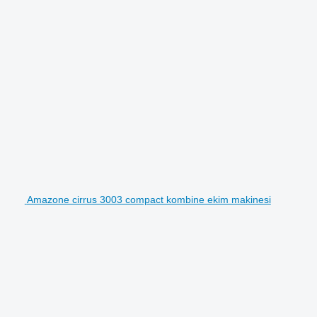
Amazone cirrus 3003 compact kombine ekim makinesi