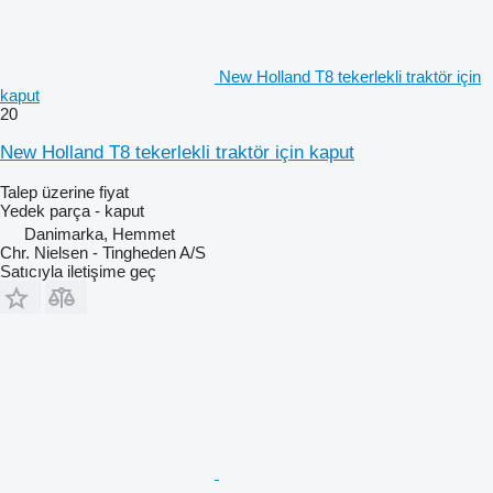
New Holland T8 tekerlekli traktör için
kaput
20
New Holland T8 tekerlekli traktör için kaput
Talep üzerine fiyat
Yedek parça - kaput
Danimarka, Hemmet
Chr. Nielsen - Tingheden A/S
Satıcıyla iletişime geç