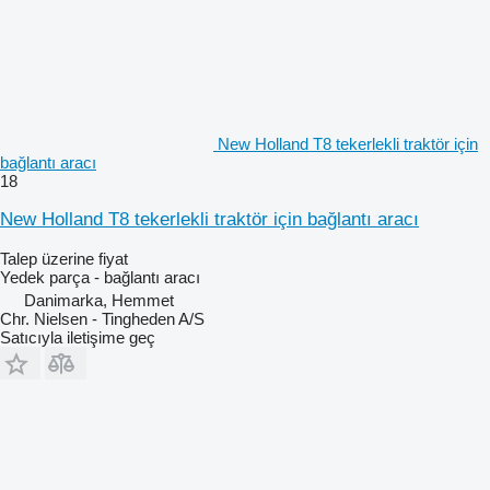
New Holland T8 tekerlekli traktör için
bağlantı aracı
18
New Holland T8 tekerlekli traktör için bağlantı aracı
Talep üzerine fiyat
Yedek parça - bağlantı aracı
Danimarka, Hemmet
Chr. Nielsen - Tingheden A/S
Satıcıyla iletişime geç