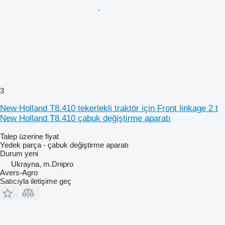
3
New Holland T8.410 tekerlekli traktör için Front linkage 2 t
New Holland T8.410 çabuk değiştirme aparatı
Talep üzerine fiyat
Yedek parça - çabuk değiştirme aparatı
Durum
yeni
Ukrayna, m.Dnipro
Avers-Agro
Satıcıyla iletişime geç