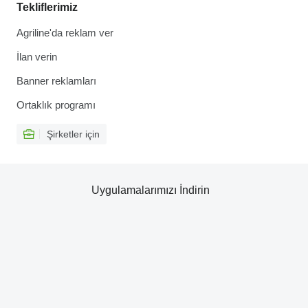
Tekliflerimiz
Agriline'da reklam ver
İlan verin
Banner reklamları
Ortaklık programı
Şirketler için
Uygulamalarımızı İndirin