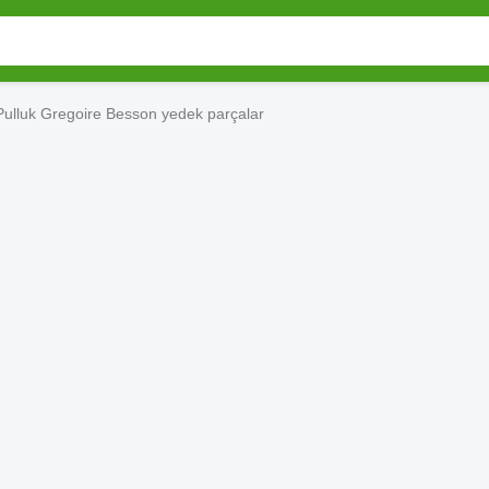
Pulluk Gregoire Besson yedek parçalar