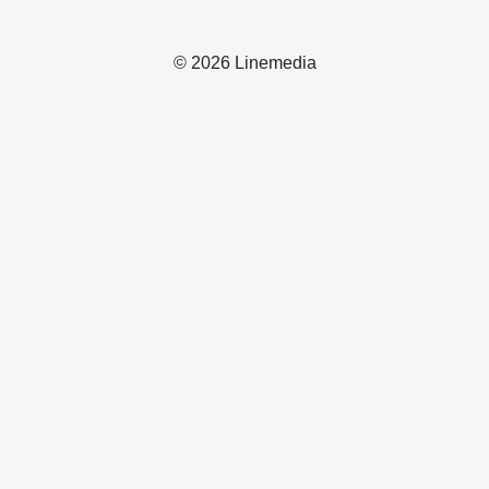
© 2026 Linemedia