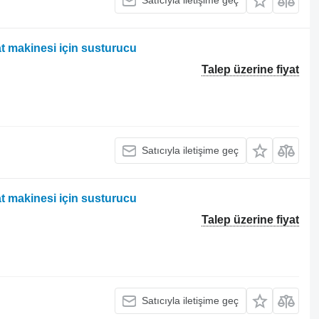
Satıcıyla iletişime geç
 makinesi için susturucu
Talep üzerine fiyat
Satıcıyla iletişime geç
 makinesi için susturucu
Talep üzerine fiyat
Satıcıyla iletişime geç