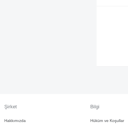
Şirket
Bilgi
Hakkımızda
Hüküm ve Koşullar