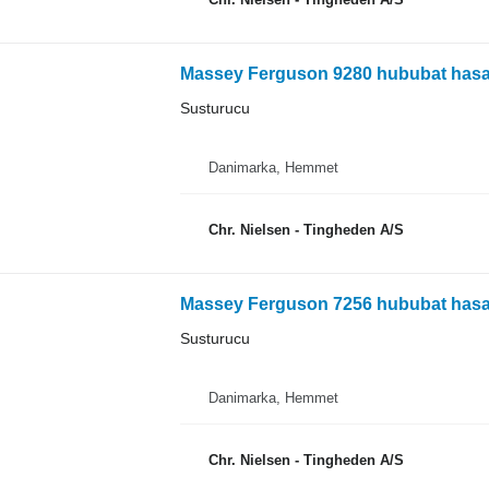
Massey Ferguson 9280 hububat hasat
Susturucu
Danimarka, Hemmet
Chr. Nielsen - Tingheden A/S
Massey Ferguson 7256 hububat hasat
Susturucu
Danimarka, Hemmet
Chr. Nielsen - Tingheden A/S