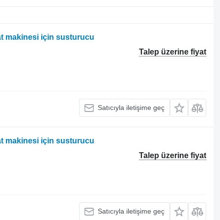
 makinesi için susturucu
Talep üzerine fiyat
Satıcıyla iletişime geç
 makinesi için susturucu
Talep üzerine fiyat
Satıcıyla iletişime geç