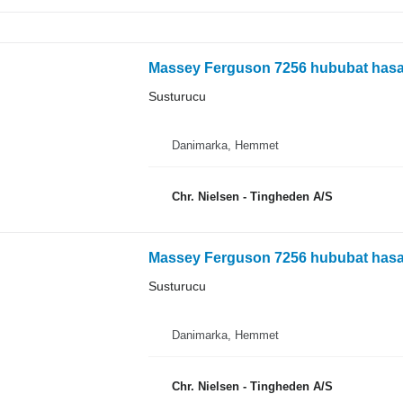
Massey Ferguson 7256 hububat hasat
Susturucu
Danimarka, Hemmet
Chr. Nielsen - Tingheden A/S
Massey Ferguson 7256 hububat hasat
Susturucu
Danimarka, Hemmet
Chr. Nielsen - Tingheden A/S