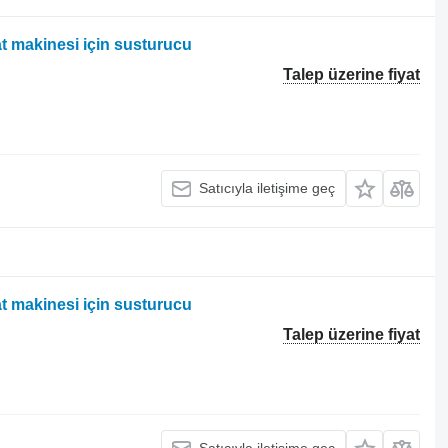
 makinesi için susturucu
Talep üzerine fiyat
Satıcıyla iletişime geç
 makinesi için susturucu
Talep üzerine fiyat