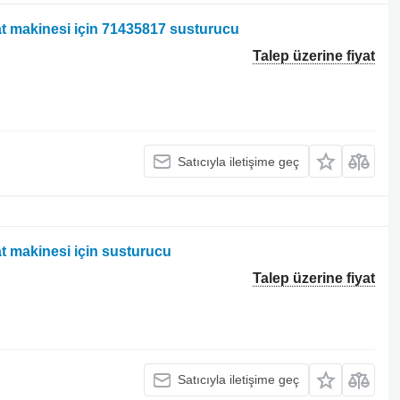
 makinesi için 71435817 susturucu
Talep üzerine fiyat
Satıcıyla iletişime geç
 makinesi için susturucu
Talep üzerine fiyat
Satıcıyla iletişime geç