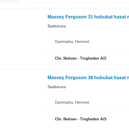
Massey Ferguson 31 hububat hasat m
Susturucu
Danimarka, Hemmet
Chr. Nielsen - Tingheden A/S
Massey Ferguson 38 hububat hasat m
Susturucu
Danimarka, Hemmet
Chr. Nielsen - Tingheden A/S