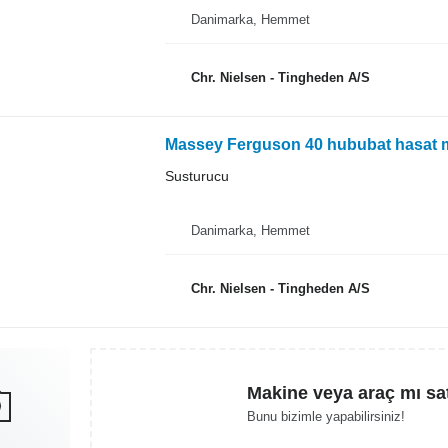
Danimarka, Hemmet
Chr. Nielsen - Tingheden A/S
Massey Ferguson 40 hububat hasat m
Susturucu
Danimarka, Hemmet
Chr. Nielsen - Tingheden A/S
Makine veya araç mı sa
Bunu bizimle yapabilirsiniz!