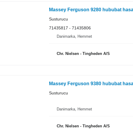
Massey Ferguson 9280 hububat hasat
Susturucu
71435817 - 71435806
Danimarka, Hemmet
Chr. Nielsen - Tingheden A/S
Massey Ferguson 9380 hububat hasat
Susturucu
Danimarka, Hemmet
Chr. Nielsen - Tingheden A/S