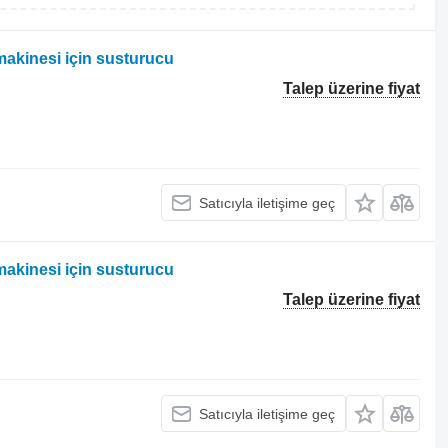
akinesi için susturucu
Talep üzerine fiyat
Satıcıyla iletişime geç
akinesi için susturucu
Talep üzerine fiyat
Satıcıyla iletişime geç