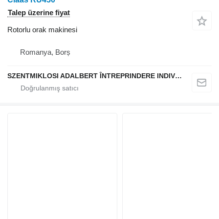
Talep üzerine fiyat
Rotorlu orak makinesi
Romanya, Borș
SZENTMIKLOSI ADALBERT ÎNTREPRINDERE INDIVIDUALĂ