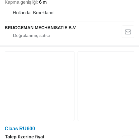
Kapma genişliği
6 m
Hollanda, Broekland
BRUGGEMAN MECHANISATIE B.V.
Claas RU600
Talep üzerine fiyat